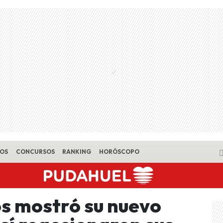
EOS
CONCURSOS
RANKING
HORÓSCOPO
s mostró su nuevo