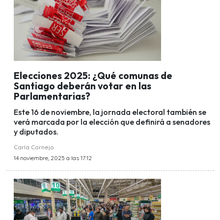
Elecciones 2025: ¿Qué comunas de
Santiago deberán votar en las
Parlamentarias?
Este 16 de noviembre, la jornada electoral también se
verá marcada por la elección que definirá a senadores
y diputados.
Carla Cornejo
14 noviembre, 2025 a las 17:12