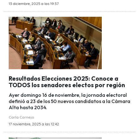
13 diciembre, 2025 a las 19:37
Resultados Elecciones 2025: Conoce a
TODOS los senadores electos por región
Ayer domingo 16 de noviembre, la jornada electoral
definió a 23 de los 50 nuevos candidatos a la Cámara
Alta hasta 2034.
Carla Cornejo
17 noviembre, 2025 a las 12:42