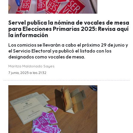
Servel publica la nómina de vocales de mesa
para Elecciones Primarias 2025: Revisa aquí
la información
Los comicios se llevarán a cabo el próximo 29 de junio y
el Servicio Electoral ya publicó el listado con los
designados como vocales de mesa.
Maritza Maldonado Sayes
7 junio, 2025 a las 21:32