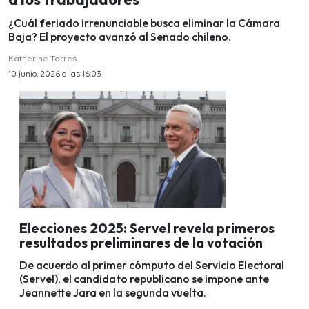
¿Cuál feriado irrenunciable busca eliminar la Cámara
Baja? El proyecto avanzó al Senado chileno.
Katherine Torres
10 junio, 2026 a las 16:03
Elecciones 2025: Servel revela primeros
resultados preliminares de la votación
De acuerdo al primer cómputo del Servicio Electoral
(Servel), el candidato republicano se impone ante
Jeannette Jara en la segunda vuelta.