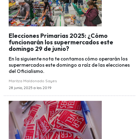
Elecciones Primarias 2025: ¿Cómo
funcionarán los supermercados este
domingo 29 de junio?
En la siguiente nota te contamos cómo operarán los
supermercados este domingo a raíz de las elecciones
del Oficialismo.
Maritza Maldonado Sayes
28 junio, 2025 a las 20:19