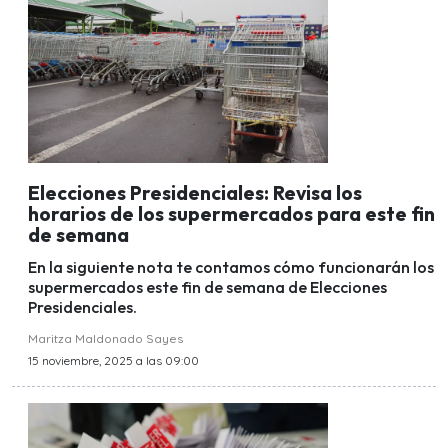
Elecciones Presidenciales: Revisa los
horarios de los supermercados para este fin
de semana
En la siguiente nota te contamos cómo funcionarán los
supermercados este fin de semana de Elecciones
Presidenciales.
Maritza Maldonado Sayes
15 noviembre, 2025 a las 09:00