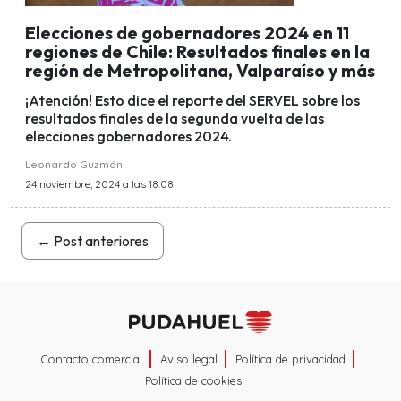
Elecciones de gobernadores 2024 en 11
regiones de Chile: Resultados finales en la
región de Metropolitana, Valparaíso y más
¡Atención! Esto dice el reporte del SERVEL sobre los
resultados finales de la segunda vuelta de las
elecciones gobernadores 2024.
Leonardo Guzmán
24 noviembre, 2024 a las 18:08
←
Post anteriores
Contacto comercial
Aviso legal
Política de privacidad
Política de cookies