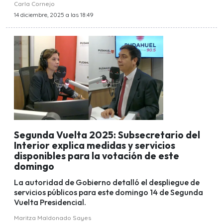
Carla Cornejo
14 diciembre, 2025 a las 18:49
Segunda Vuelta 2025: Subsecretario del
Interior explica medidas y servicios
disponibles para la votación de este
domingo
La autoridad de Gobierno detalló el despliegue de
servicios públicos para este domingo 14 de Segunda
Vuelta Presidencial.
Maritza Maldonado Sayes