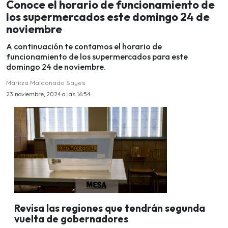
Conoce el horario de funcionamiento de
los supermercados este domingo 24 de
noviembre
A continuación te contamos el horario de
funcionamiento de los supermercados para este
domingo 24 de noviembre.
Maritza Maldonado Sayes
23 noviembre, 2024 a las 16:54
Revisa las regiones que tendrán segunda
vuelta de gobernadores