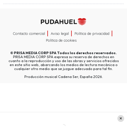
Contacto comercial
Aviso legal
Política de privacidad
Política de cookies
©
PRISA MEDIA CORP SPA
Todos los derechos reservados.
PRISA MEDIA CORP SPA expresa su reserva de derechos en
cuanto a la reproducción y uso de las obras y servicios ofrecidos
en este sitio web, abarcando los medios de lectura mecánica o
cualquier otro medio que se juzgue adecuado para tal fin.
Producción musical Cadena Ser, España 2026.