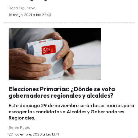
Rosa Figueroa
16 mayo, 2021 a las 22:40
Elecciones Primarias: ¿Dónde se vota
gobernadores regionales y alcaldes?
Este domingo 29 de noviembre serán las primarias para
escoger los candidatos a Alcaldes y Gobernadores
Regionales.
Belén Rubio
27 noviembre, 2020 a las 13:41