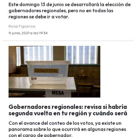
Este domingo 13 de junio se desarrollará la elección de
gobernadores regionales, pero no en todas las
regiones se debe ir a votar.
Rosa Figueroa
9 junio, 2021 a las 19:34
Gobernadores regionales: revisa si habría
segunda vuelta en tu región y cuándo será
Con el avance del conteo de los votos, ya existe un
panorama sobre lo que ocurrirá en algunas regiones
con el cargo de gobernador.