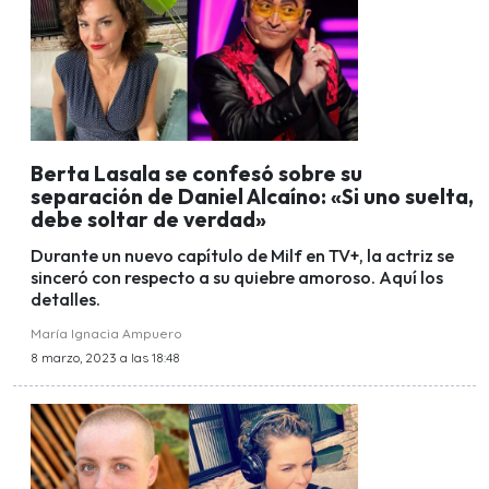
Berta Lasala se confesó sobre su
separación de Daniel Alcaíno: «Si uno suelta,
debe soltar de verdad»
Durante un nuevo capítulo de Milf en TV+, la actriz se
sinceró con respecto a su quiebre amoroso. Aquí los
detalles.
María Ignacia Ampuero
8 marzo, 2023 a las 18:48