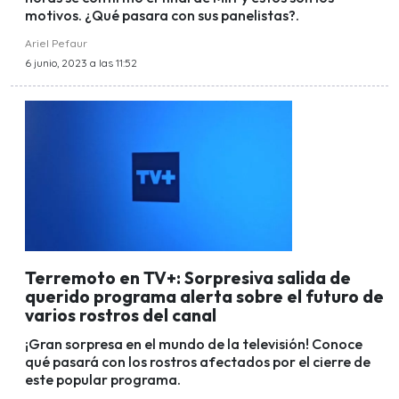
motivos. ¿Qué pasara con sus panelistas?.
Ariel Pefaur
6 junio, 2023 a las 11:52
Terremoto en TV+: Sorpresiva salida de
querido programa alerta sobre el futuro de
varios rostros del canal
¡Gran sorpresa en el mundo de la televisión! Conoce
qué pasará con los rostros afectados por el cierre de
este popular programa.