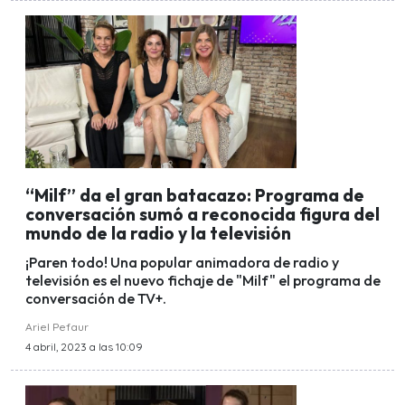
“Milf” da el gran batacazo: Programa de
conversación sumó a reconocida figura del
mundo de la radio y la televisión
¡Paren todo! Una popular animadora de radio y
televisión es el nuevo fichaje de "Milf" el programa de
conversación de TV+.
Ariel Pefaur
4 abril, 2023 a las 10:09