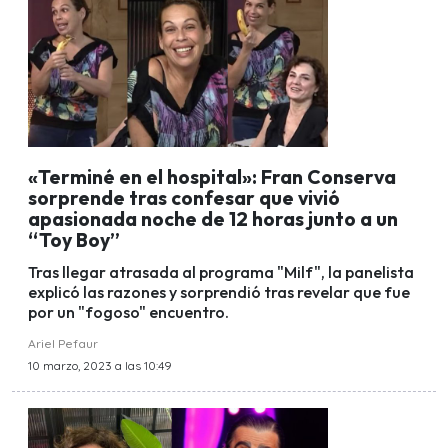
«Terminé en el hospital»: Fran Conserva
sorprende tras confesar que vivió
apasionada noche de 12 horas junto a un
“Toy Boy”
Tras llegar atrasada al programa "Milf", la panelista
explicó las razones y sorprendió tras revelar que fue
por un "fogoso" encuentro.
Ariel Pefaur
10 marzo, 2023 a las 10:49