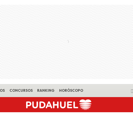
EOS
CONCURSOS
RANKING
HORÓSCOPO