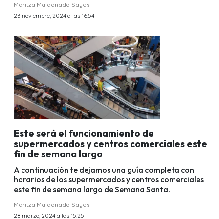
Maritza Maldonado Sayes
23 noviembre, 2024 a las 16:54
Este será el funcionamiento de
supermercados y centros comerciales este
fin de semana largo
A continuación te dejamos una guía completa con
horarios de los supermercados y centros comerciales
este fin de semana largo de Semana Santa.
Maritza Maldonado Sayes
28 marzo, 2024 a las 15:25