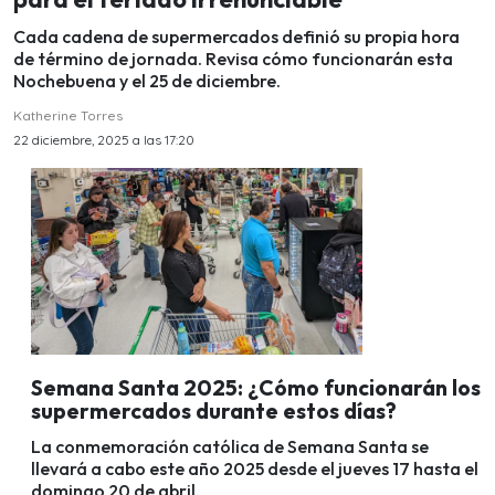
Cada cadena de supermercados definió su propia hora
de término de jornada. Revisa cómo funcionarán esta
Nochebuena y el 25 de diciembre.
Katherine Torres
22 diciembre, 2025 a las 17:20
Semana Santa 2025: ¿Cómo funcionarán los
supermercados durante estos días?
La conmemoración católica de Semana Santa se
llevará a cabo este año 2025 desde el jueves 17 hasta el
domingo 20 de abril.