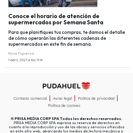
Conoce el horario de atención de
supermercados por Semana Santa
Para que planifiques tus compras, te damos el detalle
de cómo operarán las diferentes cadenas de
supermercados en este fin de semana.
Rosa Figueroa
1 abril, 2021 a las 11:14
Contacto comercial
Aviso legal
Política de privacidad
Política de cookies
©
PRISA MEDIA CORP SPA
Todos los derechos reservados.
PRISA MEDIA CORP SPA expresa su reserva de derechos en
cuanto a la reproducción y uso de las obras y servicios ofrecidos
en este sitio web, abarcando los medios de lectura mecánica o