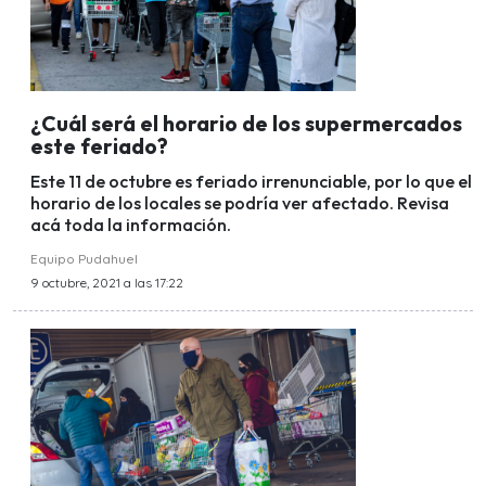
¿Cuál será el horario de los supermercados
este feriado?
Este 11 de octubre es feriado irrenunciable, por lo que el
horario de los locales se podría ver afectado. Revisa
acá toda la información.
Equipo Pudahuel
9 octubre, 2021 a las 17:22