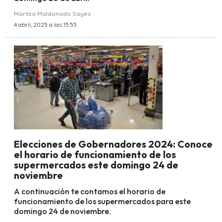
Maritza Maldonado Sayes
4 abril, 2025 a las 15:55
Elecciones de Gobernadores 2024: Conoce
el horario de funcionamiento de los
supermercados este domingo 24 de
noviembre
A continuación te contamos el horario de
funcionamiento de los supermercados para este
domingo 24 de noviembre.