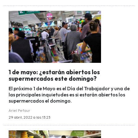
1 de mayo: ¿estarán abiertos los
supermercados este domingo?
El próximo 1 de Mayo es el Día del Trabajador y una de
las principales inquietudes es si estarán abiertos los
supermercados el domingo.
Ariel Pefaur
29 abril, 2022 a las 13:23