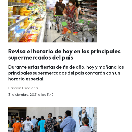
Revisa el horario de hoy en los principales
supermercados del país
Durante estas fiestas de fin de año, hoy y mañana los
principales supermercados del país contarán con un
horario especial.
Bastián Escalona
31 diciembre, 2021 a las 11:45