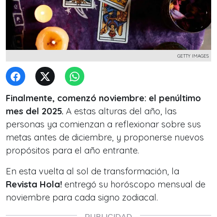
GETTY IMAGES
Finalmente, comenzó noviembre: el penúltimo
mes del 2025.
A estas alturas del año, las
personas ya comienzan a reflexionar sobre sus
metas antes de diciembre, y proponerse nuevos
propósitos para el año entrante.
En esta vuelta al sol de transformación, la
Revista Hola!
entregó su horóscopo mensual de
noviembre para cada signo zodiacal.