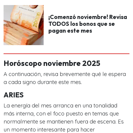
¡Comenzó noviembre! Revisa
TODOS los bonos que se
pagan este mes
Horóscopo noviembre 2025
A continuación, revisa brevemente qué le espera
a cada signo durante este mes.
ARIES
La energía del mes arranca en una tonalidad
más interna, con el foco puesto en temas que
normalmente se mantienen fuera de escena. Es
un momento interesante para hacer