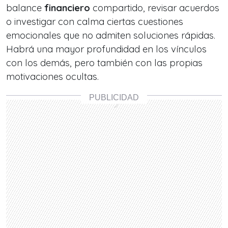
balance
financiero
compartido, revisar acuerdos
o investigar con calma ciertas cuestiones
emocionales que no admiten soluciones rápidas.
Habrá una mayor profundidad en los vínculos
con los demás, pero también con las propias
motivaciones ocultas.