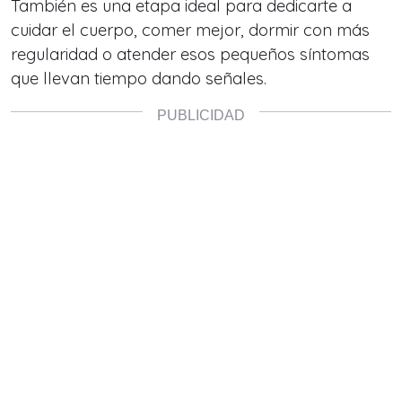
También es una etapa ideal para dedicarte a
cuidar el cuerpo, comer mejor, dormir con más
regularidad o atender esos pequeños síntomas
que llevan tiempo dando señales.