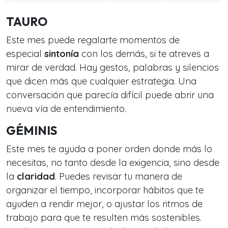
TAURO
Este mes puede regalarte momentos de
especial
sintonía
con los demás, si te atreves a
mirar de verdad. Hay gestos, palabras y silencios
que dicen más que cualquier estrategia. Una
conversación que parecía difícil puede abrir una
nueva vía de entendimiento.
GÉMINIS
Este mes te ayuda a poner orden donde más lo
necesitas, no tanto desde la exigencia, sino desde
la
claridad
. Puedes revisar tu manera de
organizar el tiempo, incorporar hábitos que te
ayuden a rendir mejor, o ajustar los ritmos de
trabajo para que te resulten más sostenibles.