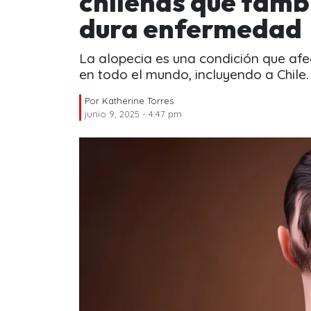
chilenas que tamb
dura enfermedad
La alopecia es una condición que afe
en todo el mundo, incluyendo a Chile.
Por
Katherine Torres
junio 9, 2025 - 4:47 pm