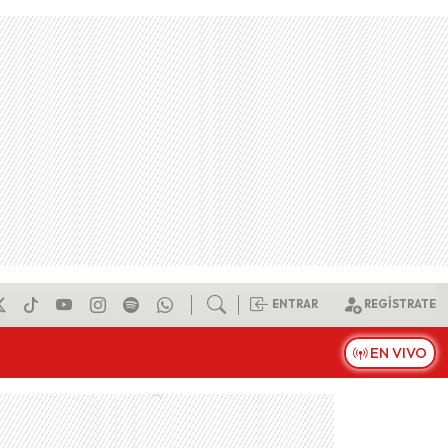
ENTRAR
REGÍSTRATE
EN VIVO