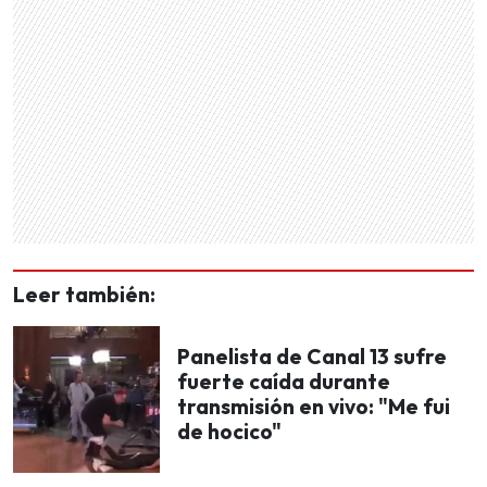
Leer también:
Panelista de Canal 13 sufre
fuerte caída durante
transmisión en vivo: "Me fui
de hocico"