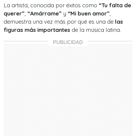
La artista, conocida por éxitos como
“Tu falta de
querer”
,
“Amárrame”
y
“Mi buen amor”
,
demuestra una vez más por qué es una de
las
figuras más importantes
de la música latina.