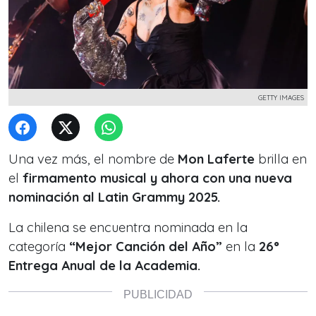
GETTY IMAGES
Una vez más, el nombre de
Mon Laferte
brilla en
el
firmamento musical y ahora con una nueva
nominación al Latin Grammy 2025.
La chilena se encuentra nominada en la
categoría
“Mejor Canción del Año”
en la
26°
Entrega Anual de la Academia.