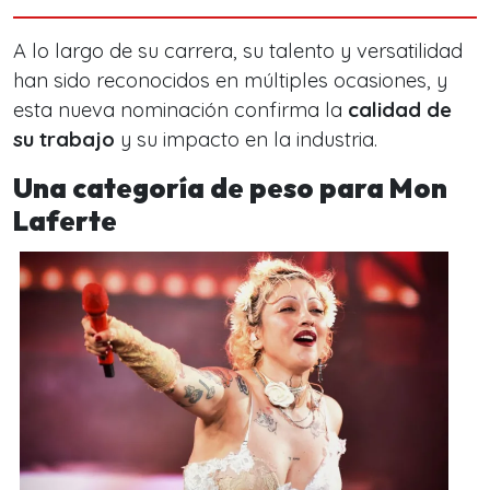
A lo largo de su carrera, su talento y versatilidad
han sido reconocidos en múltiples ocasiones, y
esta nueva nominación confirma la
calidad de
su trabajo
y su impacto en la industria.
Una categoría de peso para Mon
Laferte