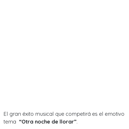
El gran éxito musical que competirá es el emotivo
tema
“Otra noche de llorar”
.