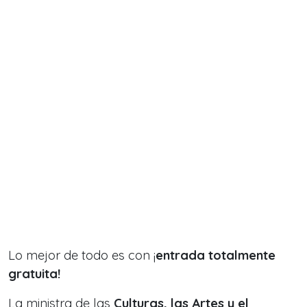
Lo mejor de todo es con ¡
entrada totalmente
gratuita!
La ministra de las
Culturas, las Artes y el