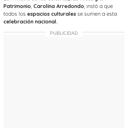
Patrimonio
,
Carolina Arredondo
, instó a que
todos los
espacios culturales
se sumen a esta
celebración nacional.