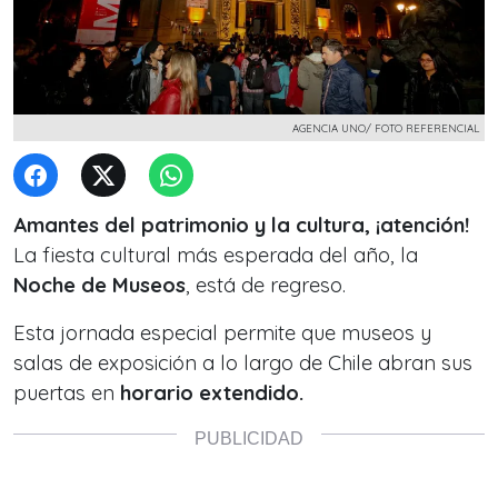
AGENCIA UNO/ FOTO REFERENCIAL
Amantes del patrimonio y la cultura, ¡atención!
La fiesta cultural más esperada del año, la
Noche de Museos
, está de regreso.
Esta jornada especial permite que museos y
salas de exposición a lo largo de Chile abran sus
puertas en
horario extendido.