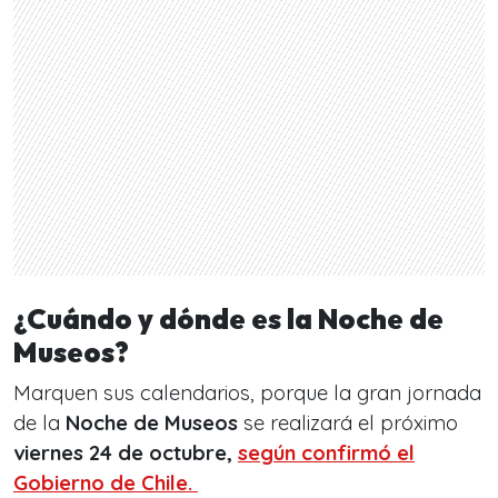
¿Cuándo y dónde es la Noche de
Museos?
Marquen sus calendarios, porque la gran jornada
de la
Noche de Museos
se realizará el próximo
viernes 24 de octubre,
según confirmó el
Gobierno de Chile.