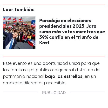
Leer también:
Paradoja en elecciones
presidenciales 2025: Jara
suma más votos mientras que
39% confía en el triunfo de
Kast
Este evento es una oportunidad única para que
las familias y el público en general disfruten del
patrimonio nacional
bajo las estrellas
, en un
ambiente diferente y accesible.