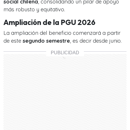
social chilena
, consolidando un pilar de apoyo
más robusto y equitativo.
Ampliación de la PGU 2026
La ampliación del beneficio comenzará a partir
de este
segundo semestre
, es decir desde junio.