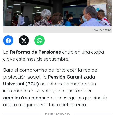
AGENCIA UNO
La
Reforma de Pensiones
entra en una etapa
clave este mes de septiembre.
Bajo el compromiso de fortalecer la red de
protección social, la
Pensión Garantizada
Universal (PGU)
no solo experimentará un
incremento en su valor, sino que también
ampliará su alcance
para asegurar que ningún
adulto mayor quede fuera del sistema.