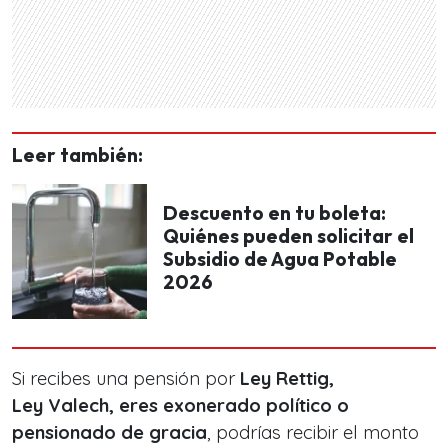
Leer también:
Descuento en tu boleta:
Quiénes pueden solicitar el
Subsidio de Agua Potable
2026
Si recibes una pensión por
Ley Rettig,
Ley Valech, eres exonerado político o
pensionado de gracia
, podrías recibir el monto