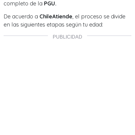
completo de la
PGU.
De acuerdo a
ChileAtiende
, el proceso se divide
en las siguientes etapas según tu edad: