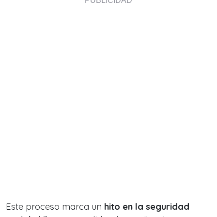
Este proceso marca un
hito en la seguridad