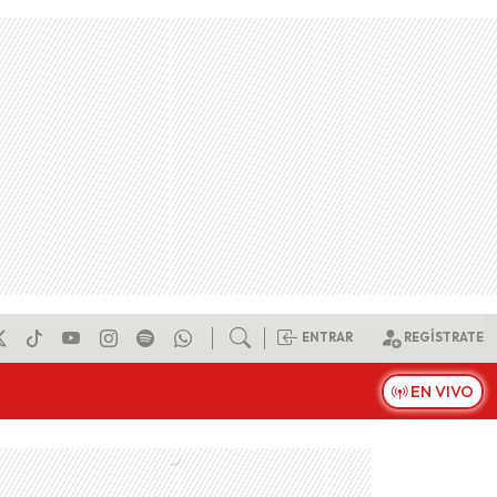
ENTRAR
REGÍSTRATE
EN VIVO