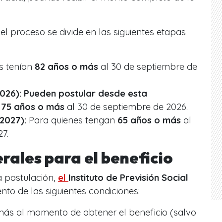
, el proceso se divide en las siguientes etapas
s tenían
82 años o más
al 30 de septiembre de
2026): Pueden postular desde esta
n
75 años o más
al 30 de septiembre de 2026.
2027):
Para quienes tengan
65 años o más
al
7.
rales para el beneficio
 postulación,
el
Instituto de Previsión Social
nto de las siguientes condiciones:
ás al momento de obtener el beneficio (salvo