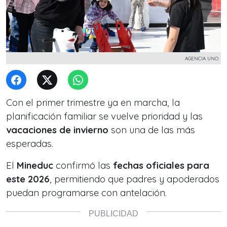
AGENCIA UNO
Con el primer trimestre ya en marcha, la
planificación familiar se vuelve prioridad y las
vacaciones de invierno
son una de las más
esperadas.
El
Mineduc
confirmó las
fechas oficiales para
este 2026
, permitiendo que padres y apoderados
puedan programarse con antelación.