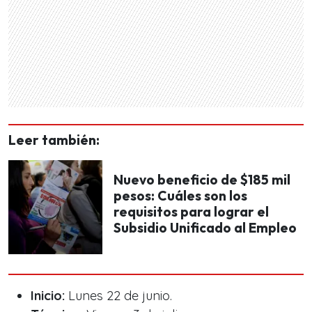
Leer también:
Nuevo beneficio de $185 mil
pesos: Cuáles son los
requisitos para lograr el
Subsidio Unificado al Empleo
Inicio:
Lunes 22 de junio.