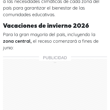
a las necesidades climáticas de cada zona del
país para garantizar el bienestar de las
comunidades educativas.
Vacaciones de invierno 2026
Para la gran mayoría del país, incluyendo la
zona central,
el receso comenzará a fines de
junio: