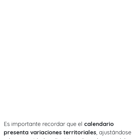
Es importante recordar que el
calendario
presenta variaciones territoriales
, ajustándose