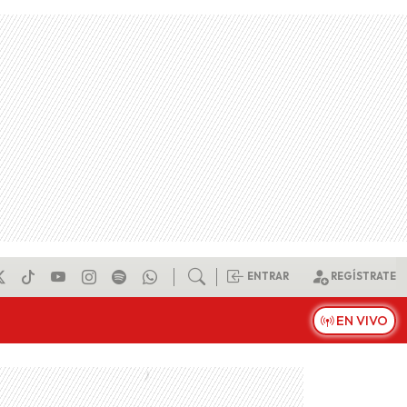
ENTRAR
REGÍSTRATE
EN VIVO