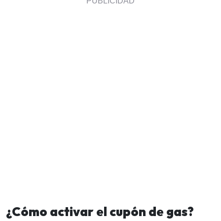
¿Cómo activar el cupón de gas?