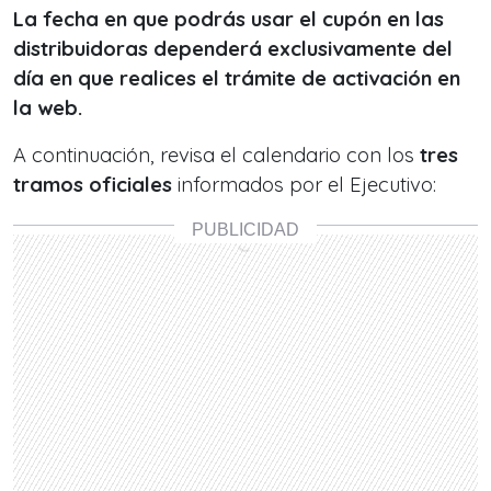
La fecha en que podrás usar el cupón en las
distribuidoras dependerá exclusivamente del
día en que realices el trámite de activación en
la web.
A continuación, revisa el calendario con los
tres
tramos oficiales
informados por el Ejecutivo: