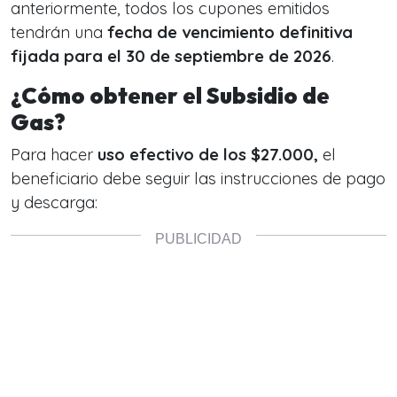
anteriormente, todos los cupones emitidos
tendrán una
fecha de vencimiento definitiva
fijada para el 30 de septiembre de 2026
.
¿Cómo obtener el Subsidio de
Gas?
Para hacer
uso efectivo de los $27.000,
el
beneficiario debe seguir las instrucciones de pago
y descarga: