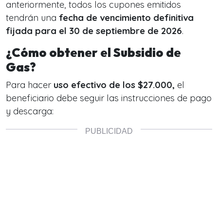
anteriormente, todos los cupones emitidos
tendrán una
fecha de vencimiento definitiva
fijada para el 30 de septiembre de 2026
.
¿Cómo obtener el Subsidio de
Gas?
Para hacer
uso efectivo de los $27.000,
el
beneficiario debe seguir las instrucciones de pago
y descarga: