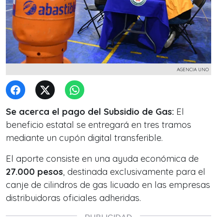
AGENCIA UNO
Se acerca el pago del Subsidio de Gas:
El
beneficio estatal se entregará en tres tramos
mediante un cupón digital transferible.
El aporte consiste en una ayuda económica de
27.000 pesos
, destinada exclusivamente para el
canje de cilindros de gas licuado en las empresas
distribuidoras oficiales adheridas.