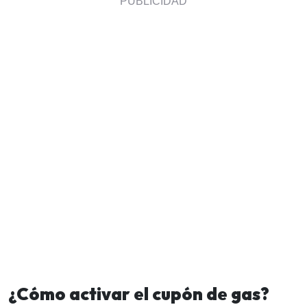
¿Cómo activar el cupón de gas?