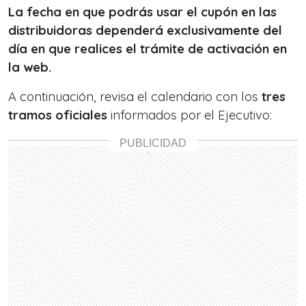
La fecha en que podrás usar el cupón en las
distribuidoras dependerá exclusivamente del
día en que realices el trámite de activación en
la web.
A continuación, revisa el calendario con los
tres
tramos oficiales
informados por el Ejecutivo: