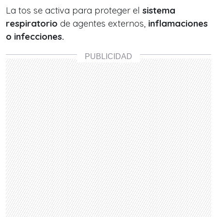
La tos se activa para proteger el
sistema
respiratorio
de agentes externos,
inflamaciones
o infecciones.