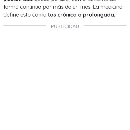
forma continua por más de un mes. La medicina
define esto como
tos crónica o prolongada.