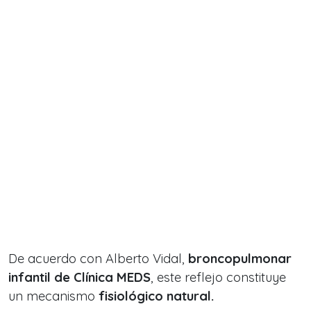
De acuerdo con Alberto Vidal,
broncopulmonar
infantil de Clínica MEDS
, este reflejo constituye
un mecanismo
fisiológico natural.