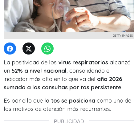
GETTY IMAGES
La positividad de los
virus respiratorios
alcanzó
un
52% a nivel nacional
, consolidando el
indicador más alto en lo que va del
año 2026
sumado a las consultas por tos persistente.
Es por ello que
la tos se posiciona
como uno de
los motivos de atención más recurrentes.