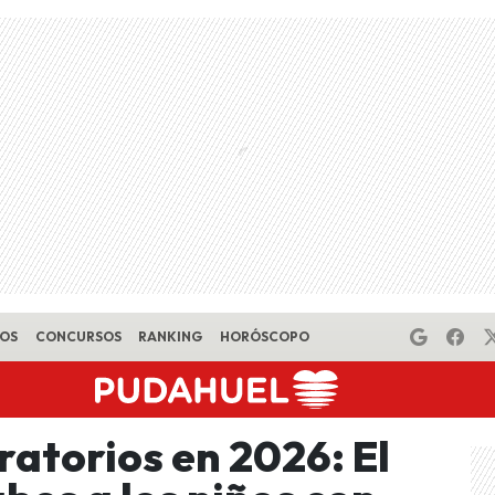
EOS
CONCURSOS
RANKING
HORÓSCOPO
iratorios en 2026: El