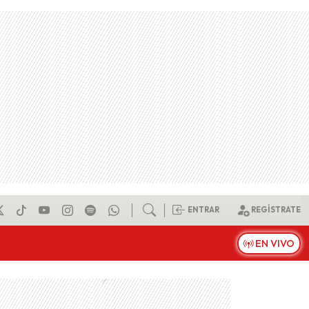
ENTRAR
REGÍSTRATE
EN VIVO