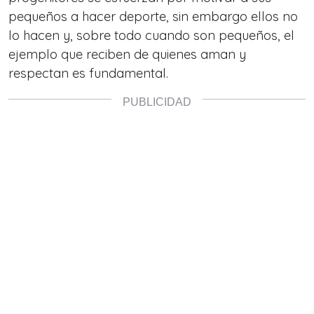
pequeños a hacer deporte, sin embargo ellos no
lo hacen y, sobre todo cuando son pequeños, el
ejemplo que reciben de quienes aman y
respectan es fundamental.