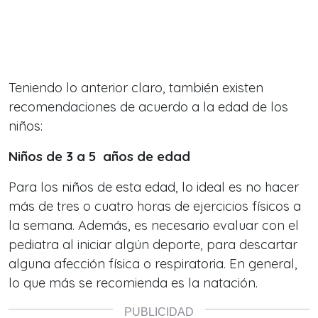
Teniendo lo anterior claro, también existen
recomendaciones de acuerdo a la edad de los
niños:
Niños de 3 a 5 años de edad
Para los niños de esta edad, lo ideal es no hacer
más de tres o cuatro horas de ejercicios físicos a
la semana. Además, es necesario evaluar con el
pediatra al iniciar algún deporte, para descartar
alguna afección física o respiratoria. En general,
lo que más se recomienda es la natación.