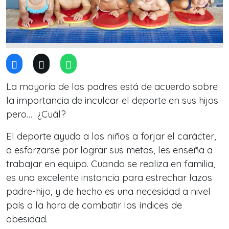
La mayoría de los padres está de acuerdo sobre
la importancia de inculcar el deporte en sus hijos
pero… ¿Cuál?
El deporte ayuda a los niños a forjar el carácter,
a esforzarse por lograr sus metas, les enseña a
trabajar en equipo. Cuando se realiza en familia,
es una excelente instancia para estrechar lazos
padre-hijo, y de hecho es una necesidad a nivel
país a la hora de combatir los índices de
obesidad.