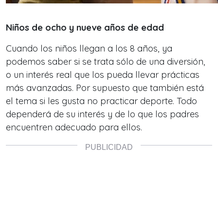
Niños de ocho y nueve años de edad
Cuando los niños llegan a los 8 años, ya
podemos saber si se trata sólo de una diversión,
o un interés real que los pueda llevar prácticas
más avanzadas. Por supuesto que también está
el tema si les gusta no practicar deporte. Todo
dependerá de su interés y de lo que los padres
encuentren adecuado para ellos.