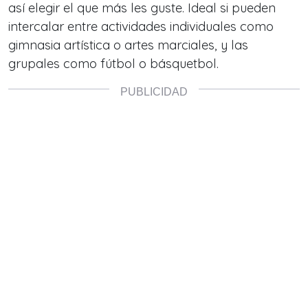
así elegir el que más les guste. Ideal si pueden
intercalar entre actividades individuales como
gimnasia artística o artes marciales, y las
grupales como fútbol o básquetbol.