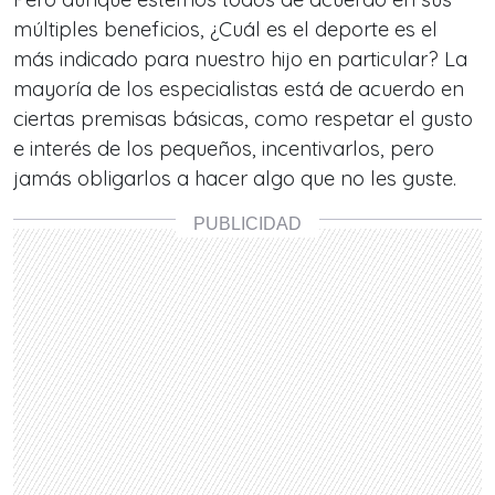
múltiples beneficios, ¿Cuál es el deporte es el
más indicado para nuestro hijo en particular? La
mayoría de los especialistas está de acuerdo en
ciertas premisas básicas, como respetar el gusto
e interés de los pequeños, incentivarlos, pero
jamás obligarlos a hacer algo que no les guste.