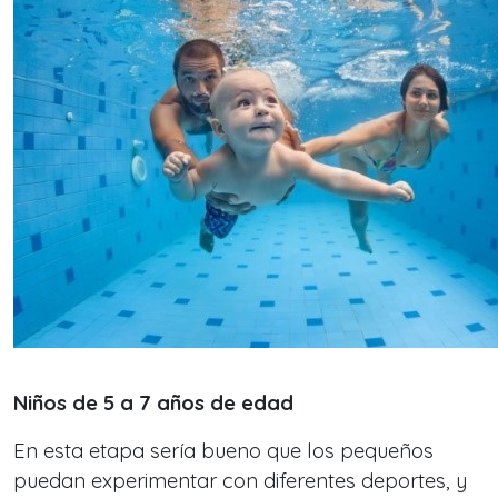
Niños de 5 a 7 años de edad
En esta etapa sería bueno que los pequeños
puedan experimentar con diferentes deportes, y