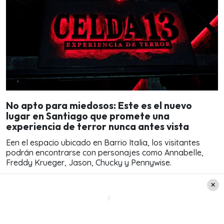
No apto para miedosos: Este es el nuevo
lugar en Santiago que promete una
experiencia de terror nunca antes vista
Een el espacio ubicado en Barrio Italia, los visitantes
podrán encontrarse con personajes como Annabelle,
Freddy Krueger, Jason, Chucky y Pennywise.
Carla Cornejo