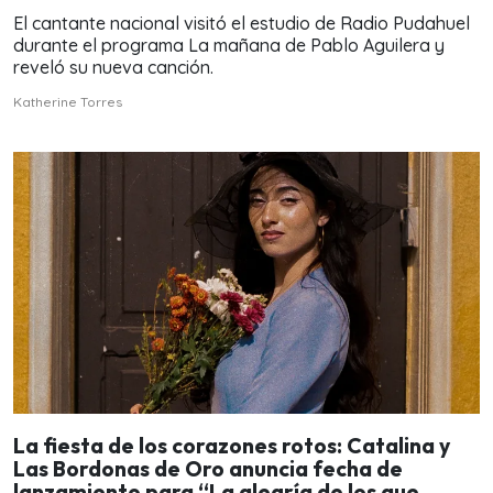
El cantante nacional visitó el estudio de Radio Pudahuel
durante el programa La mañana de Pablo Aguilera y
reveló su nueva canción.
Katherine Torres
La fiesta de los corazones rotos: Catalina y
Las Bordonas de Oro anuncia fecha de
lanzamiento para “La alegría de los que