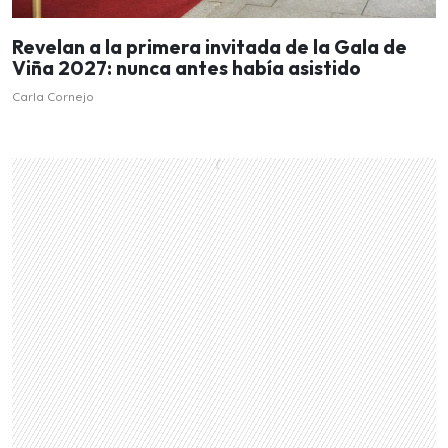
Revelan a la primera invitada de la Gala de
Viña 2027: nunca antes había asistido
Carla Cornejo