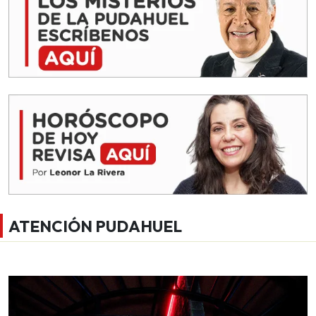
ATENCIÓN PUDAHUEL