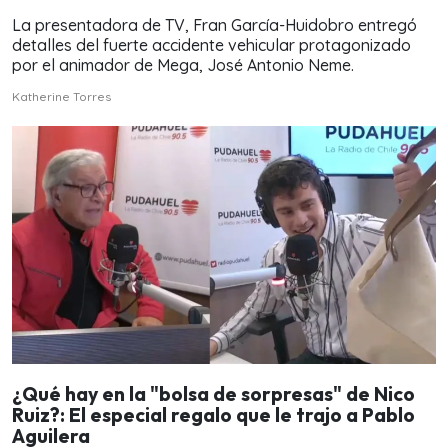
La presentadora de TV, Fran García-Huidobro entregó
detalles del fuerte accidente vehicular protagonizado
por el animador de Mega, José Antonio Neme.
Katherine Torres
¿Qué hay en la "bolsa de sorpresas" de Nico
Ruiz?: El especial regalo que le trajo a Pablo
Aguilera