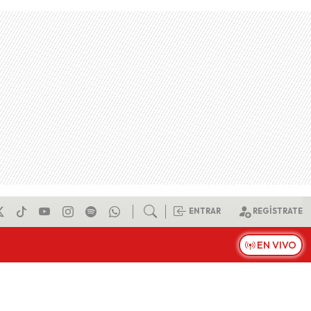
ENTRAR
REGÍSTRATE
EN VIVO