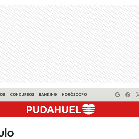
EOS
CONCURSOS
RANKING
HORÓSCOPO
ulo