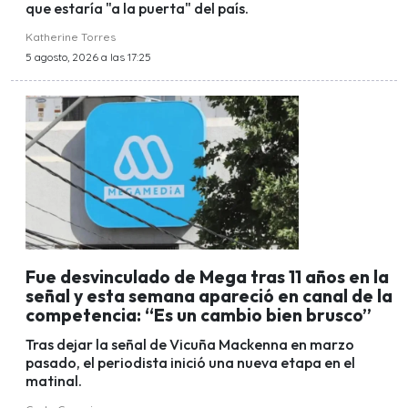
que estaría "a la puerta" del país.
Katherine Torres
5 agosto, 2026 a las 17:25
Fue desvinculado de Mega tras 11 años en la
señal y esta semana apareció en canal de la
competencia: “Es un cambio bien brusco”
Tras dejar la señal de Vicuña Mackenna en marzo
pasado, el periodista inició una nueva etapa en el
matinal.