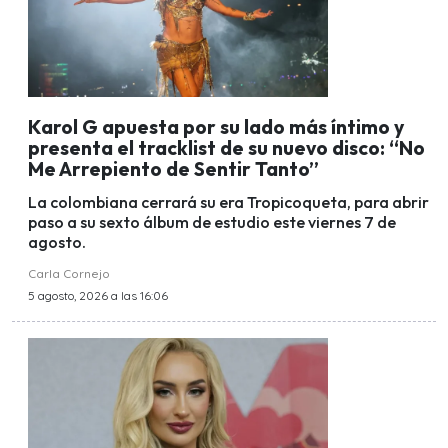
Karol G apuesta por su lado más íntimo y
presenta el tracklist de su nuevo disco: “No
Me Arrepiento de Sentir Tanto”
La colombiana cerrará su era Tropicoqueta, para abrir
paso a su sexto álbum de estudio este viernes 7 de
agosto.
Carla Cornejo
5 agosto, 2026 a las 16:06