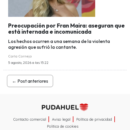
Preocupación por Fran Maira: aseguran que
está internada e incomunicada
Los hechos ocurren a una semana de la violenta
agresión que sufrió la cantante.
Carla Cornejo
5 agosto, 2026 a las 15:22
←
Post anteriores
Contacto comercial
Aviso legal
Política de privacidad
Política de cookies