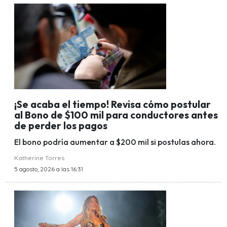
¡Se acaba el tiempo! Revisa cómo postular
al Bono de $100 mil para conductores antes
de perder los pagos
El bono podría aumentar a $200 mil si postulas ahora.
Katherine Torres
5 agosto, 2026 a las 16:31