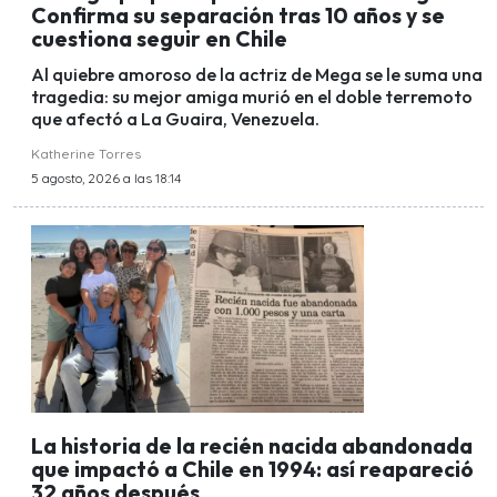
Confirma su separación tras 10 años y se
cuestiona seguir en Chile
Al quiebre amoroso de la actriz de Mega se le suma una
tragedia: su mejor amiga murió en el doble terremoto
que afectó a La Guaira, Venezuela.
Katherine Torres
5 agosto, 2026 a las 18:14
La historia de la recién nacida abandonada
que impactó a Chile en 1994: así reapareció
32 años después