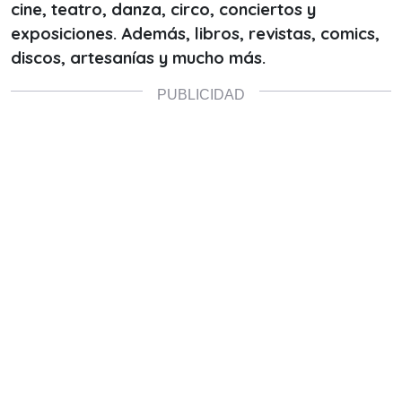
cine, teatro, danza, circo, conciertos y
exposiciones. Además, libros, revistas, comics,
discos, artesanías y mucho más.