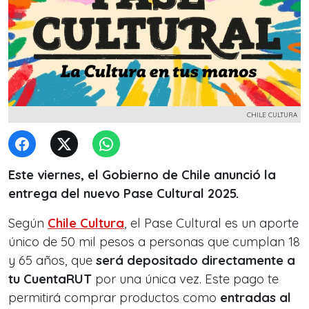
CHILE CULTURA
Este viernes, el Gobierno de Chile anunció la
entrega del nuevo Pase Cultural 2025.
Según
Chile Cultura
, el Pase Cultural es un aporte
único de 50 mil pesos a personas que cumplan 18
y 65 años, que
será depositado directamente a
tu CuentaRUT
por una única vez. Este pago te
permitirá comprar productos como
entradas al