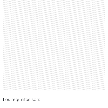
Los requisitos son: