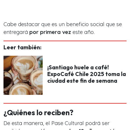
Cabe destacar que es un beneficio social que se
entregará
por primera vez
este año.
Leer también:
¡Santiago huele a café!
ExpoCafé Chile 2025 toma la
ciudad este fin de semana
¿Quiénes lo reciben?
De esta manera, el Pase Cultural podrá ser