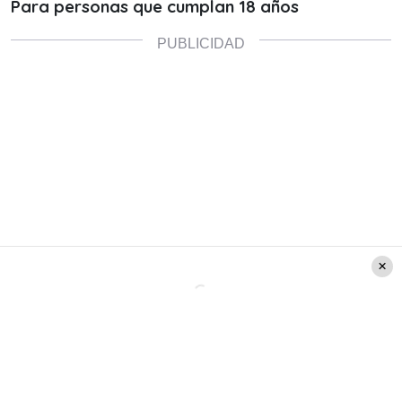
Para personas que cumplan 18 años