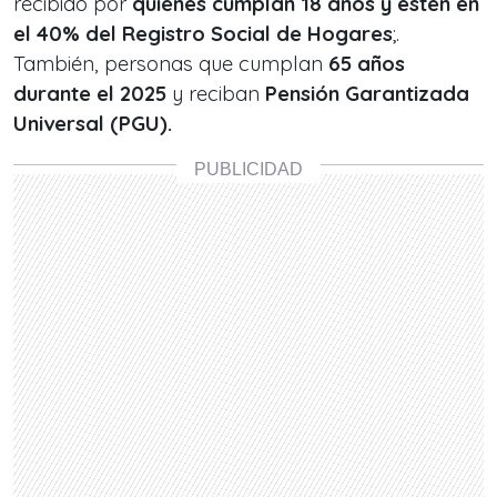
recibido por
quiénes cumplan 18 años y estén en
el 40% del Registro Social de Hogares
;.
También, personas que cumplan
65 años
durante el 2025
y reciban
Pensión Garantizada
Universal (PGU).