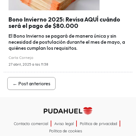
Bono Invierno 2025: Revisa AQUÍ cuándo
será el pago de $80.000
El Bono Invierno se pagará de manera única y sin
necesidad de postulación durante el mes de mayo, a
quiénes cumplan los requisitos.
Carla Cornejo
27 abril, 2025 a las 11:38
←
Post anteriores
Contacto comercial
Aviso legal
Política de privacidad
Política de cookies