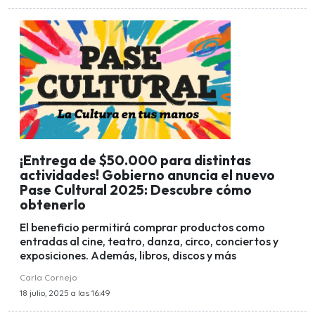
¡Entrega de $50.000 para distintas
actividades! Gobierno anuncia el nuevo
Pase Cultural 2025: Descubre cómo
obtenerlo
El beneficio permitirá comprar productos como
entradas al cine, teatro, danza, circo, conciertos y
exposiciones. Además, libros, discos y más
Carla Cornejo
18 julio, 2025 a las 16:49