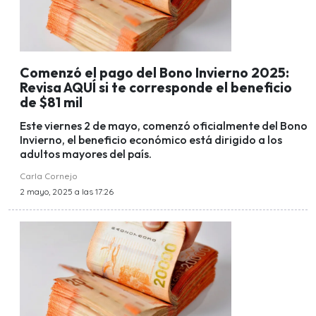
Comenzó el pago del Bono Invierno 2025:
Revisa AQUÍ si te corresponde el beneficio
de $81 mil
Este viernes 2 de mayo, comenzó oficialmente del Bono
Invierno, el beneficio económico está dirigido a los
adultos mayores del país.
Carla Cornejo
2 mayo, 2025 a las 17:26