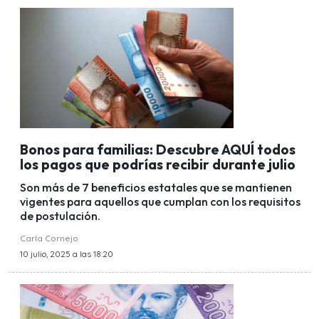
Bonos para familias: Descubre AQUÍ todos
los pagos que podrías recibir durante julio
Son más de 7 beneficios estatales que se mantienen
vigentes para aquellos que cumplan con los requisitos
de postulación.
Carla Cornejo
10 julio, 2025 a las 18:20