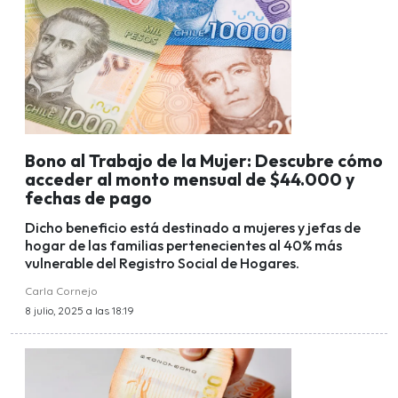
Bono al Trabajo de la Mujer: Descubre cómo
acceder al monto mensual de $44.000 y
fechas de pago
Dicho beneficio está destinado a mujeres y jefas de
hogar de las familias pertenecientes al 40% más
vulnerable del Registro Social de Hogares.
Carla Cornejo
8 julio, 2025 a las 18:19