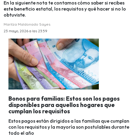
En la siguiente nota te contamos cómo saber si recibes
este beneficio estatal, los requisitos y qué hacer si no lo
obtuviste.
Maritza Maldonado Sayes
23 mayo, 2026 a las 23:59
Bonos para familias: Estos son los pagos
disponibles para aquellos hogares que
cumplan los requisitos
Estos pagos están dirigidos a las familias que cumplan
con los requisitos y la mayoría son postulables durante
todo el año