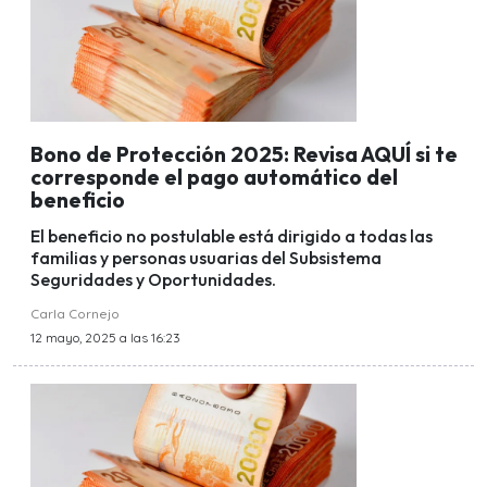
Bono de Protección 2025: Revisa AQUÍ si te
corresponde el pago automático del
beneficio
El beneficio no postulable está dirigido a todas las
familias y personas usuarias del Subsistema
Seguridades y Oportunidades.
Carla Cornejo
12 mayo, 2025 a las 16:23