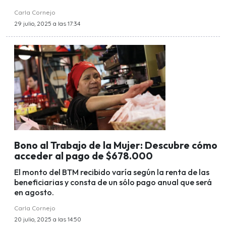
Carla Cornejo
29 julio, 2025 a las 17:34
Bono al Trabajo de la Mujer: Descubre cómo
acceder al pago de $678.000
El monto del BTM recibido varía según la renta de las
beneficiarias y consta de un sólo pago anual que será
en agosto.
Carla Cornejo
20 julio, 2025 a las 14:50