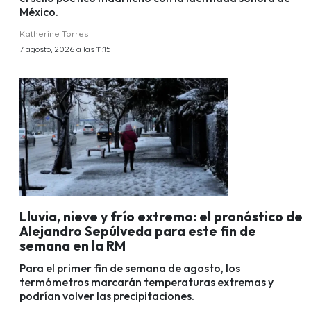
México.
Katherine Torres
7 agosto, 2026 a las 11:15
Lluvia, nieve y frío extremo: el pronóstico de
Alejandro Sepúlveda para este fin de
semana en la RM
Para el primer fin de semana de agosto, los
termómetros marcarán temperaturas extremas y
podrían volver las precipitaciones.