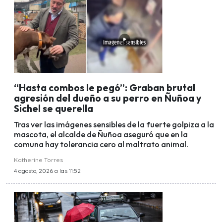
“Hasta combos le pegó”: Graban brutal
agresión del dueño a su perro en Ñuñoa y
Sichel se querella
Tras ver las imágenes sensibles de la fuerte golpiza a la
mascota, el alcalde de Ñuñoa aseguró que en la
comuna hay tolerancia cero al maltrato animal.
Katherine Torres
4 agosto, 2026 a las 11:52