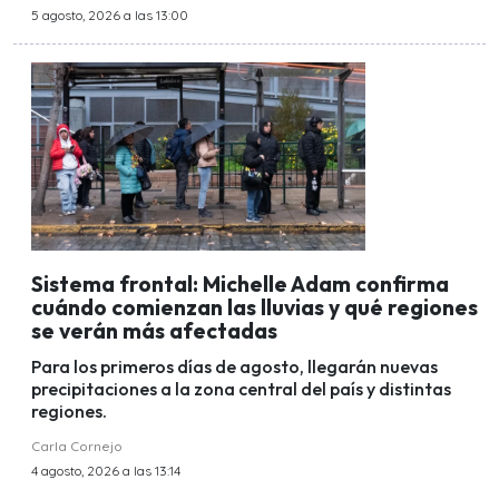
5 agosto, 2026 a las 13:00
Sistema frontal: Michelle Adam confirma
cuándo comienzan las lluvias y qué regiones
se verán más afectadas
Para los primeros días de agosto, llegarán nuevas
precipitaciones a la zona central del país y distintas
regiones.
Carla Cornejo
4 agosto, 2026 a las 13:14