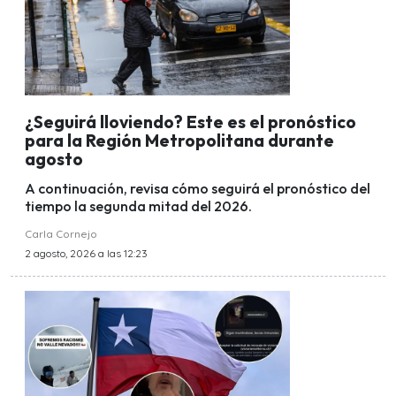
¿Seguirá lloviendo? Este es el pronóstico
para la Región Metropolitana durante
agosto
A continuación, revisa cómo seguirá el pronóstico del
tiempo la segunda mitad del 2026.
Carla Cornejo
2 agosto, 2026 a las 12:23