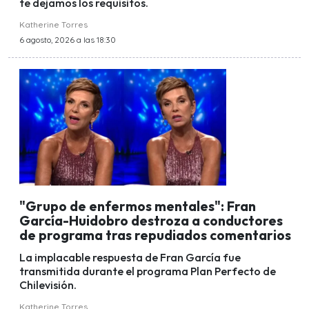
te dejamos los requisitos.
Katherine Torres
6 agosto, 2026 a las 18:30
"Grupo de enfermos mentales": Fran
García-Huidobro destroza a conductores
de programa tras repudiados comentarios
La implacable respuesta de Fran García fue
transmitida durante el programa Plan Perfecto de
Chilevisión.
Katherine Torres