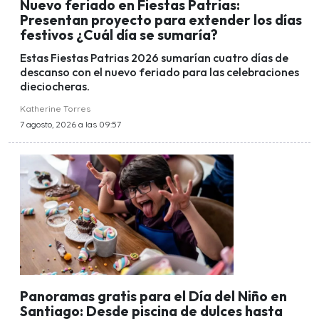
Nuevo feriado en Fiestas Patrias:
Presentan proyecto para extender los días
festivos ¿Cuál día se sumaría?
Estas Fiestas Patrias 2026 sumarían cuatro días de
descanso con el nuevo feriado para las celebraciones
dieciocheras.
Katherine Torres
7 agosto, 2026 a las 09:57
Panoramas gratis para el Día del Niño en
Santiago: Desde piscina de dulces hasta