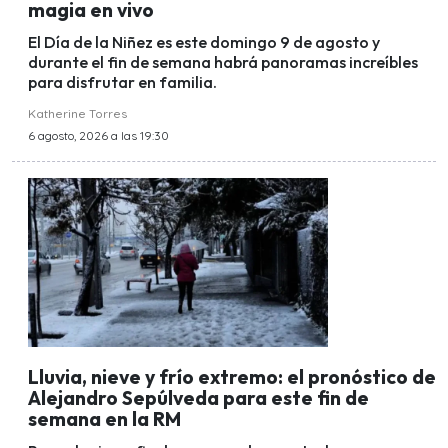
magia en vivo
El Día de la Niñez es este domingo 9 de agosto y
durante el fin de semana habrá panoramas increíbles
para disfrutar en familia.
Katherine Torres
6 agosto, 2026 a las 19:30
Lluvia, nieve y frío extremo: el pronóstico de
Alejandro Sepúlveda para este fin de
semana en la RM