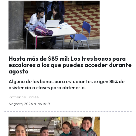
Hasta más de $85 mil: Los tres bonos para
escolares a los que puedes acceder durante
agosto
Alguno de los bonos para estudiantes exigen 85% de
asistencia a clases para obtenerlo.
Katherine Torres
6 agosto, 2026 a las 16:19