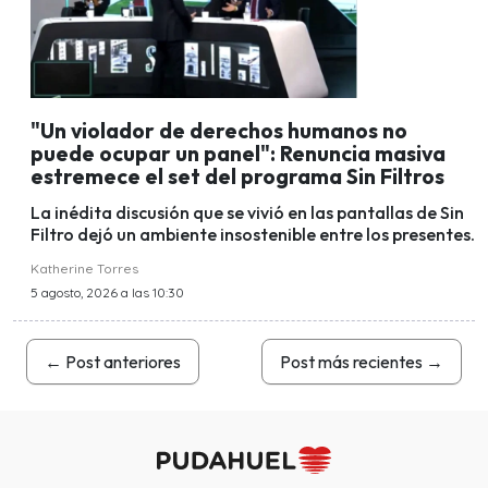
"Un violador de derechos humanos no
puede ocupar un panel": Renuncia masiva
estremece el set del programa Sin Filtros
La inédita discusión que se vivió en las pantallas de Sin
Filtro dejó un ambiente insostenible entre los presentes.
Katherine Torres
5 agosto, 2026 a las 10:30
←
Post anteriores
Post más recientes
→