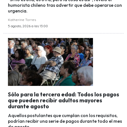
humorista chileno tras advertir que debe operarse con
urgencia.
Katherine Torres
5 agosto, 2026 a las 13:00
Sólo para la tercera edad: Todos los pagos
que pueden recibir adultos mayores
durante agosto
Aquellos postulantes que cumplan con los requisitos,
podrían recibir una serie de pagos durante todo el mes
de agosto.