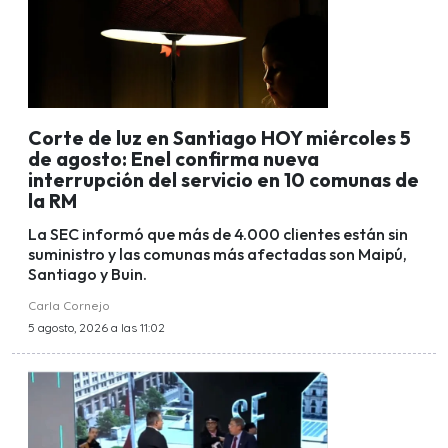
Corte de luz en Santiago HOY miércoles 5
de agosto: Enel confirma nueva
interrupción del servicio en 10 comunas de
la RM
La SEC informó que más de 4.000 clientes están sin
suministro y las comunas más afectadas son Maipú,
Santiago y Buin.
Carla Cornejo
5 agosto, 2026 a las 11:02