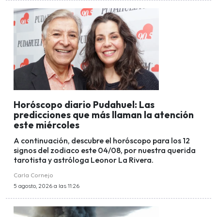
Horóscopo diario Pudahuel: Las
predicciones que más llaman la atención
este miércoles
A continuación, descubre el horóscopo para los 12
signos del zodiaco este 04/08, por nuestra querida
tarotista y astróloga Leonor La Rivera.
Carla Cornejo
5 agosto, 2026 a las 11:26