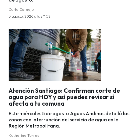
Carla Cornejo
5 agosto, 2026 a las 11:52
Atención Santiago: Confirman corte de
agua para HOY y así puedes revisar si
afecta a tu comuna
Este miércoles 5 de agosto Aguas Andinas detalló las
zonas con interrupción del servicio de agua en la
Región Metropolitana.
Katherine Torres