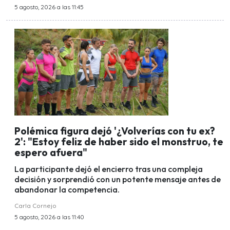
5 agosto, 2026 a las 11:45
Polémica figura dejó '¿Volverías con tu ex?
2': "Estoy feliz de haber sido el monstruo, te
espero afuera"
La participante dejó el encierro tras una compleja
decisión y sorprendió con un potente mensaje antes de
abandonar la competencia.
Carla Cornejo
5 agosto, 2026 a las 11:40