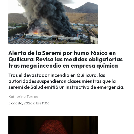
Alerta de la Seremi por humo tóxico en
Quilicura: Revisa las medidas obligatorias
tras mega incendio en empresa química
Tras el devastador incendio en Quilicura, las
autoridades suspendieron clases mientras que la
seremi de Salud emitió un instructivo de emergencia.
Katherine Torres
5 agosto, 2026 a las 11:06