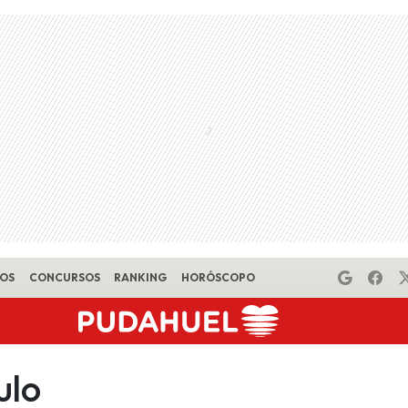
EOS
CONCURSOS
RANKING
HORÓSCOPO
ulo