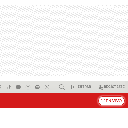
ENTRAR
REGÍSTRATE
EN VIVO