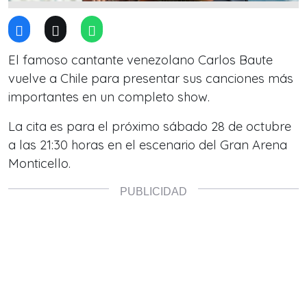
El famoso cantante venezolano Carlos Baute
vuelve a Chile para presentar sus canciones más
importantes en un completo show.
La cita es para el próximo sábado 28 de octubre
a las 21:30 horas en el escenario del Gran Arena
Monticello.