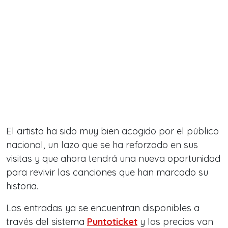
El artista ha sido muy bien acogido por el público
nacional, un lazo que se ha reforzado en sus
visitas y que ahora tendrá una nueva oportunidad
para revivir las canciones que han marcado su
historia.
Las entradas ya se encuentran disponibles a
través del sistema
Puntoticket
y los precios van