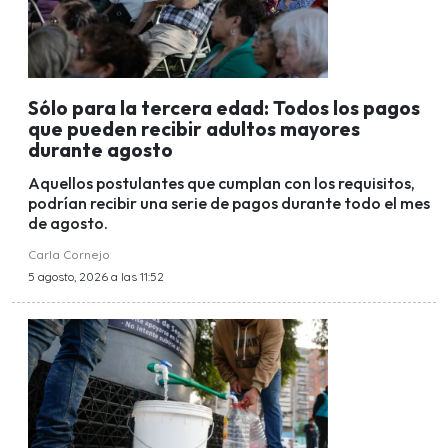
Sólo para la tercera edad: Todos los pagos
que pueden recibir adultos mayores
durante agosto
Aquellos postulantes que cumplan con los requisitos,
podrían recibir una serie de pagos durante todo el mes
de agosto.
Carla Cornejo
5 agosto, 2026 a las 11:52