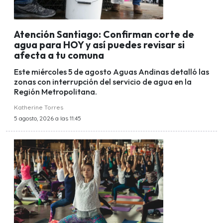
Atención Santiago: Confirman corte de
agua para HOY y así puedes revisar si
afecta a tu comuna
Este miércoles 5 de agosto Aguas Andinas detalló las
zonas con interrupción del servicio de agua en la
Región Metropolitana.
Katherine Torres
5 agosto, 2026 a las 11:45