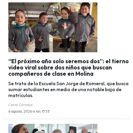
“El próximo año solo seremos dos”: el tierno
video viral sobre dos niños que buscan
compañeros de clase en Molina
Se trata de la Escuela San Jorge de Romeral, que busca
sumar estudiantes en medio de una notable baja de
matrículas.
Carla Cornejo
6 agosto, 2026 a las 15:53