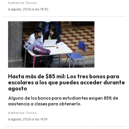
Katherine Torres
6 agosto, 2026 a las 18:30
Hasta más de $85 mil: Los tres bonos para
escolares a los que puedes acceder durante
agosto
Alguno de los bonos para estudiantes exigen 85% de
asistencia a clases para obtenerlo.
Katherine Torres
6 agosto, 2026 a las 16:19