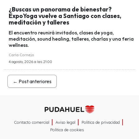
¿Buscas un panorama de bienestar?
ExpoYoga vuelve a Santiago con clases,
meditación y talleres
El encuentro reunirá invitados, clases de yoga,
meditación, sound healing, talleres, charlas y una feria
wellness.
Carla Cornejo
4 agosto, 2026 a las 21:00
←
Post anteriores
Contacto comercial
Aviso legal
Política de privacidad
Política de cookies