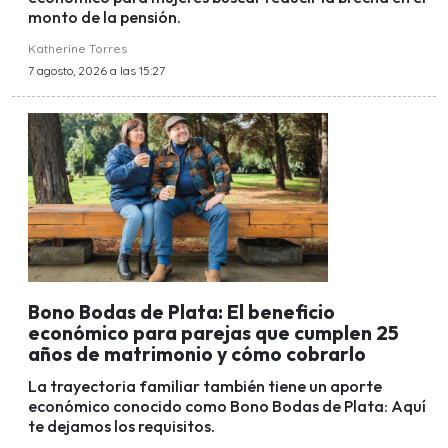
monto de la pensión.
Katherine Torres
7 agosto, 2026 a las 15:27
Bono Bodas de Plata: El beneficio
económico para parejas que cumplen 25
años de matrimonio y cómo cobrarlo
La trayectoria familiar también tiene un aporte
económico conocido como Bono Bodas de Plata: Aquí
te dejamos los requisitos.