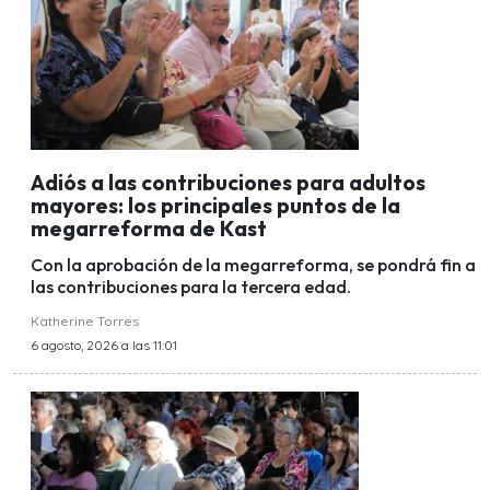
Adiós a las contribuciones para adultos
mayores: los principales puntos de la
megarreforma de Kast
Con la aprobación de la megarreforma, se pondrá fin a
las contribuciones para la tercera edad.
Katherine Torres
6 agosto, 2026 a las 11:01