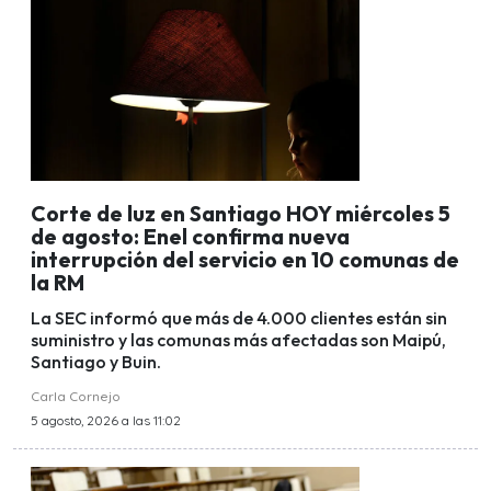
Corte de luz en Santiago HOY miércoles 5
de agosto: Enel confirma nueva
interrupción del servicio en 10 comunas de
la RM
La SEC informó que más de 4.000 clientes están sin
suministro y las comunas más afectadas son Maipú,
Santiago y Buin.
Carla Cornejo
5 agosto, 2026 a las 11:02