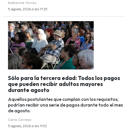
Katherine Torres
5 agosto, 2026 a las 17:25
Sólo para la tercera edad: Todos los pagos
que pueden recibir adultos mayores
durante agosto
Aquellos postulantes que cumplan con los requisitos,
podrían recibir una serie de pagos durante todo el mes
de agosto.
Carla Cornejo
5 agosto, 2026 a las 11:52