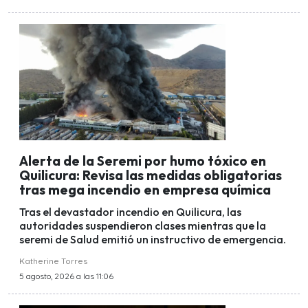
Alerta de la Seremi por humo tóxico en
Quilicura: Revisa las medidas obligatorias
tras mega incendio en empresa química
Tras el devastador incendio en Quilicura, las
autoridades suspendieron clases mientras que la
seremi de Salud emitió un instructivo de emergencia.
Katherine Torres
5 agosto, 2026 a las 11:06