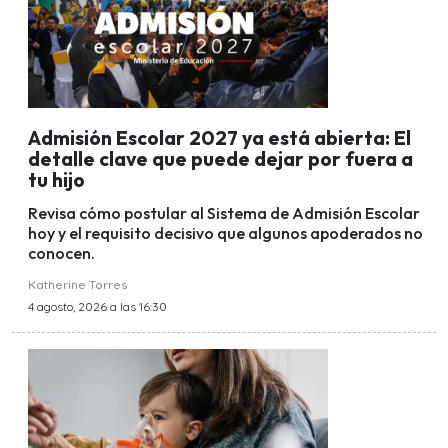
Admisión Escolar 2027 ya está abierta: El
detalle clave que puede dejar por fuera a
tu hijo
Revisa cómo postular al Sistema de Admisión Escolar
hoy y el requisito decisivo que algunos apoderados no
conocen.
Katherine Torres
4 agosto, 2026 a las 16:30