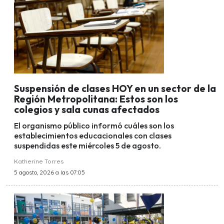
Suspensión de clases HOY en un sector de la
Región Metropolitana: Estos son los
colegios y sala cunas afectados
El organismo público informó cuáles son los
establecimientos educacionales con clases
suspendidas este miércoles 5 de agosto.
Katherine Torres
5 agosto, 2026 a las 07:05