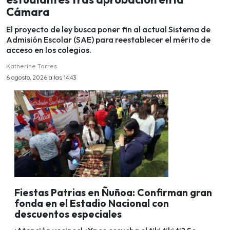
Cámara
El proyecto de ley busca poner fin al actual Sistema de
Admisión Escolar (SAE) para reestablecer el mérito de
acceso en los colegios.
Katherine Torres
6 agosto, 2026 a las 14:43
Fiestas Patrias en Ñuñoa: Confirman gran
fonda en el Estadio Nacional con
descuentos especiales