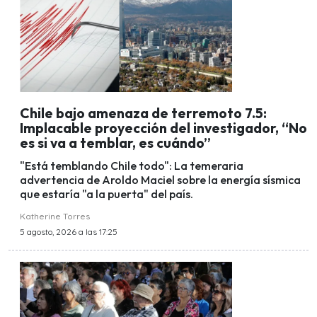
Chile bajo amenaza de terremoto 7.5:
Implacable proyección del investigador, “No
es si va a temblar, es cuándo”
"Está temblando Chile todo": La temeraria
advertencia de Aroldo Maciel sobre la energía sísmica
que estaría "a la puerta" del país.
Katherine Torres
5 agosto, 2026 a las 17:25