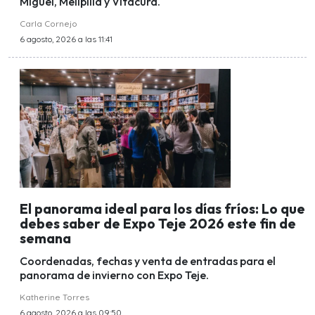
Miguel, Melipilla y Vitacura.
Carla Cornejo
6 agosto, 2026 a las 11:41
El panorama ideal para los días fríos: Lo que
debes saber de Expo Teje 2026 este fin de
semana
Coordenadas, fechas y venta de entradas para el
panorama de invierno con Expo Teje.
Katherine Torres
6 agosto, 2026 a las 09:50