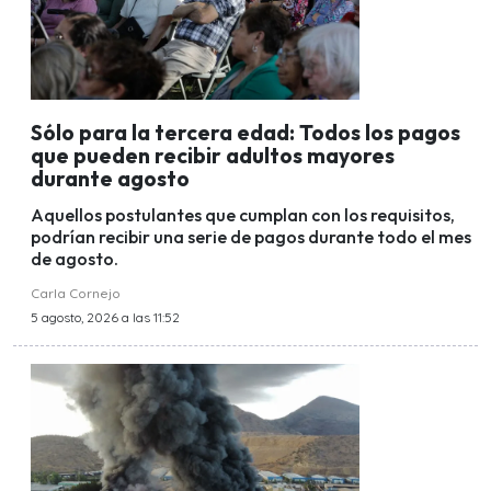
Sólo para la tercera edad: Todos los pagos
que pueden recibir adultos mayores
durante agosto
Aquellos postulantes que cumplan con los requisitos,
podrían recibir una serie de pagos durante todo el mes
de agosto.
Carla Cornejo
5 agosto, 2026 a las 11:52