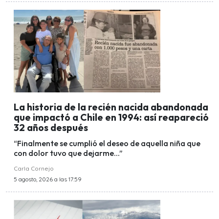
La historia de la recién nacida abandonada
que impactó a Chile en 1994: así reapareció
32 años después
“Finalmente se cumplió el deseo de aquella niña que
con dolor tuvo que dejarme...”
Carla Cornejo
5 agosto, 2026 a las 17:59