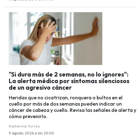
"Si dura más de 2 semanas, no lo ignores":
La alerta médica por síntomas silenciosos
de un agresivo cáncer
Heridas que no cicatrizan, ronquera o bultos en el
cuello por más de dos semanas pueden indicar un
cáncer de cabeza y cuello. Revisa las señales de alerta y
cómo prevenirlo.
Katherine Torres
5 agosto, 2026 a las 20:00