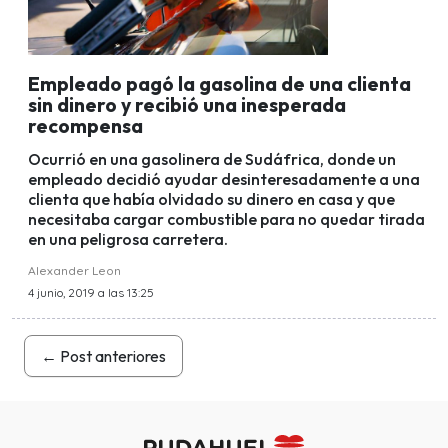
Empleado pagó la gasolina de una clienta
sin dinero y recibió una inesperada
recompensa
Ocurrió en una gasolinera de Sudáfrica, donde un
empleado decidió ayudar desinteresadamente a una
clienta que había olvidado su dinero en casa y que
necesitaba cargar combustible para no quedar tirada
en una peligrosa carretera.
Alexander Leon
4 junio, 2019 a las 13:25
←
Post anteriores