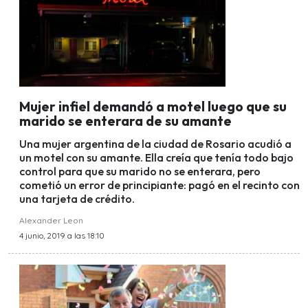
Mujer infiel demandó a motel luego que su
marido se enterara de su amante
Una mujer argentina de la ciudad de Rosario acudió a
un motel con su amante. Ella creía que tenía todo bajo
control para que su marido no se enterara, pero
cometió un error de principiante: pagó en el recinto con
una tarjeta de crédito.
Alexander Leon
4 junio, 2019 a las 18:10