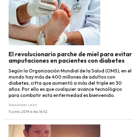
El revolucionario parche de miel para evitar
amputaciones en pacientes con diabetes
Según la Organización Mundial de la Salud (OMS), en el
mundo hay más de 400 millones de adultos con
diabetes, cifra que aumentó a más del triple en 30
años. Por ello es que cualquier avance tecnológico
para combatir esta enfermedad es bienvenido.
Alexander Leon
5 junio, 2019 a las 16:32