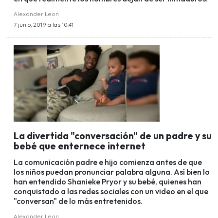
Alexander Leon
7 junio, 2019 a las 10:41
La divertida "conversación" de un padre y su
bebé que enternece internet
La comunicación padre e hijo comienza antes de que
los niños puedan pronunciar palabra alguna. Así bien lo
han entendido Shanieke Pryor y su bebé, quienes han
conquistado a las redes sociales con un video en el que
"conversan" de lo más entretenidos.
Alexander Leon