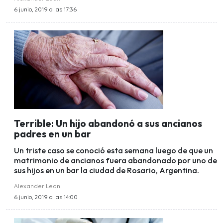
6 junio, 2019 a las 17:36
Terrible: Un hijo abandonó a sus ancianos
padres en un bar
Un triste caso se conoció esta semana luego de que un
matrimonio de ancianos fuera abandonado por uno de
sus hijos en un bar la ciudad de Rosario, Argentina.
Alexander Leon
6 junio, 2019 a las 14:00