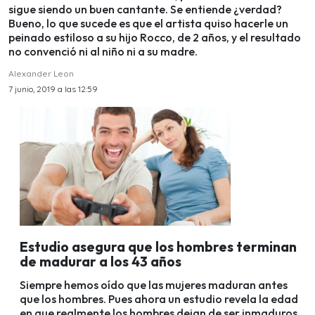
sigue siendo un buen cantante. Se entiende ¿verdad?
Bueno, lo que sucede es que el artista quiso hacerle un
peinado estiloso a su hijo Rocco, de 2 años, y el resultado
no convenció ni al niño ni a su madre.
Alexander Leon
7 junio, 2019 a las 12:59
Estudio asegura que los hombres terminan
de madurar a los 43 años
Siempre hemos oído que las mujeres maduran antes
que los hombres. Pues ahora un estudio revela la edad
en que realmente los hombres dejan de ser inmaduros.