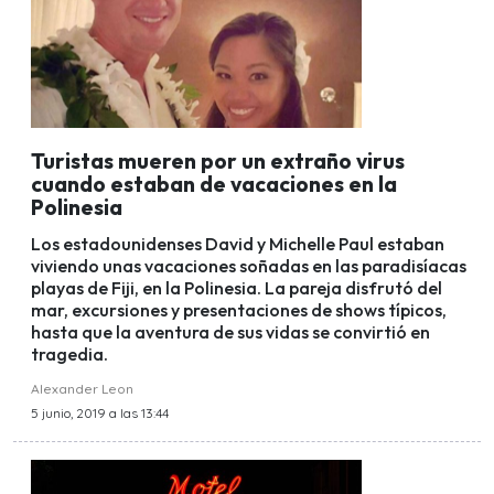
Turistas mueren por un extraño virus
cuando estaban de vacaciones en la
Polinesia
Los estadounidenses David y Michelle Paul estaban
viviendo unas vacaciones soñadas en las paradisíacas
playas de Fiji, en la Polinesia. La pareja disfrutó del
mar, excursiones y presentaciones de shows típicos,
hasta que la aventura de sus vidas se convirtió en
tragedia.
Alexander Leon
5 junio, 2019 a las 13:44