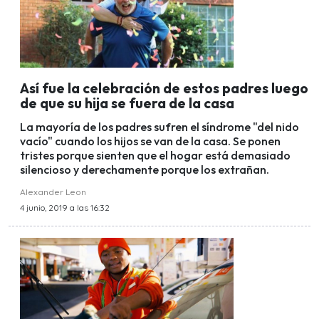
Así fue la celebración de estos padres luego
de que su hija se fuera de la casa
La mayoría de los padres sufren el síndrome "del nido
vacío" cuando los hijos se van de la casa. Se ponen
tristes porque sienten que el hogar está demasiado
silencioso y derechamente porque los extrañan.
Alexander Leon
4 junio, 2019 a las 16:32