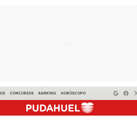
EOS
CONCURSOS
RANKING
HORÓSCOPO