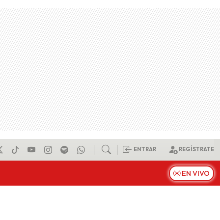
ENTRAR
REGÍSTRATE
EN VIVO