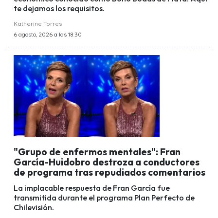
te dejamos los requisitos.
Katherine Torres
6 agosto, 2026 a las 18:30
"Grupo de enfermos mentales": Fran
García-Huidobro destroza a conductores
de programa tras repudiados comentarios
La implacable respuesta de Fran García fue
transmitida durante el programa Plan Perfecto de
Chilevisión.