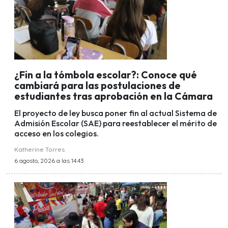
¿Fin a la tómbola escolar?: Conoce qué
cambiará para las postulaciones de
estudiantes tras aprobación en la Cámara
El proyecto de ley busca poner fin al actual Sistema de
Admisión Escolar (SAE) para reestablecer el mérito de
acceso en los colegios.
Katherine Torres
6 agosto, 2026 a las 14:43