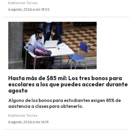
Katherine Torres
6 agosto, 2026 a las 18:02
Hasta más de $85 mil: Los tres bonos para
escolares a los que puedes acceder durante
agosto
Alguno de los bonos para estudiantes exigen 85% de
asistencia a clases para obtenerlo.
Katherine Torres
6 agosto, 2026 a las 16:19