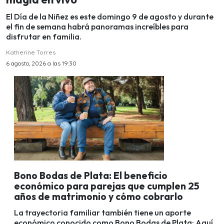
El Día de la Niñez es este domingo 9 de agosto y durante
el fin de semana habrá panoramas increíbles para
disfrutar en familia.
Katherine Torres
6 agosto, 2026 a las 19:30
Bono Bodas de Plata: El beneficio
económico para parejas que cumplen 25
años de matrimonio y cómo cobrarlo
La trayectoria familiar también tiene un aporte
económico conocido como Bono Bodas de Plata: Aquí