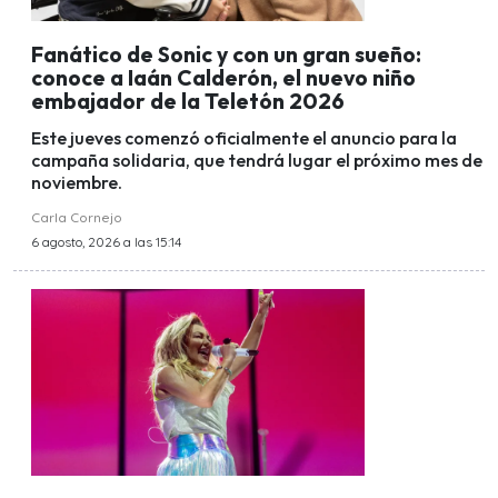
Fanático de Sonic y con un gran sueño:
conoce a Iaán Calderón, el nuevo niño
embajador de la Teletón 2026
Este jueves comenzó oficialmente el anuncio para la
campaña solidaria, que tendrá lugar el próximo mes de
noviembre.
Carla Cornejo
6 agosto, 2026 a las 15:14