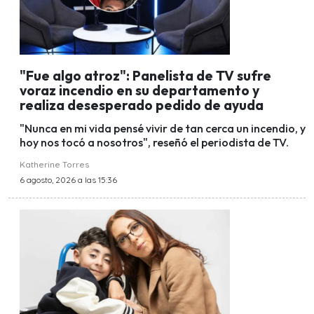
"Fue algo atroz": Panelista de TV sufre
voraz incendio en su departamento y
realiza desesperado pedido de ayuda
"Nunca en mi vida pensé vivir de tan cerca un incendio, y
hoy nos tocó a nosotros", reseñó el periodista de TV.
Katherine Torres
6 agosto, 2026 a las 15:36