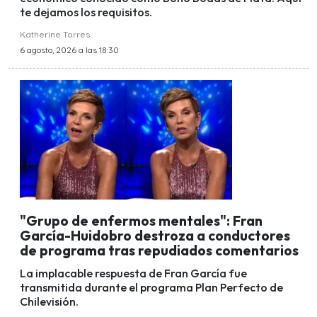
te dejamos los requisitos.
Katherine Torres
6 agosto, 2026 a las 18:30
"Grupo de enfermos mentales": Fran
García-Huidobro destroza a conductores
de programa tras repudiados comentarios
La implacable respuesta de Fran García fue
transmitida durante el programa Plan Perfecto de
Chilevisión.