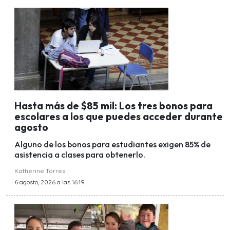
Hasta más de $85 mil: Los tres bonos para
escolares a los que puedes acceder durante
agosto
Alguno de los bonos para estudiantes exigen 85% de
asistencia a clases para obtenerlo.
Katherine Torres
6 agosto, 2026 a las 16:19