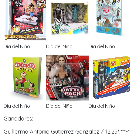
Día del Niño
Día del Niño
Día del Niño
Día del Niño
Día del Niño
Día del Niño
Ganadores:
Guillermo Antonio Gutierrez Gonzalez / 12.25*.***-*