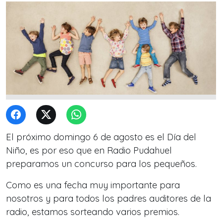
El próximo domingo 6 de agosto es el Día del
Niño, es por eso que en Radio Pudahuel
preparamos un concurso para los pequeños.
Como es una fecha muy importante para
nosotros y para todos los padres auditores de la
radio, estamos sorteando varios premios.