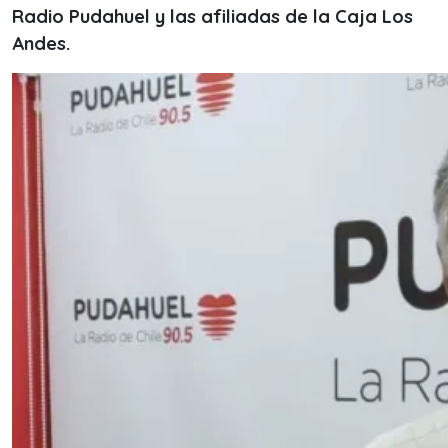
Radio Pudahuel y las afiliadas de la Caja Los
Andes.