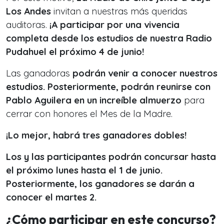
Los Andes
invitan a nuestras más queridas
auditoras.
¡A participar por una vivencia
completa desde los estudios de nuestra Radio
Pudahuel el próximo 4 de junio!
Las ganadoras
podrán venir a conocer nuestros
estudios. Posteriormente, podrán reunirse con
Pablo Aguilera en un increíble almuerzo
para
cerrar con honores el Mes de la Madre.
¡Lo mejor, habrá tres ganadores dobles!
Los y las participantes podrán concursar hasta
el próximo lunes hasta el 1 de junio.
Posteriormente, los ganadores se darán a
conocer el martes 2.
¿Cómo participar en este concurso?