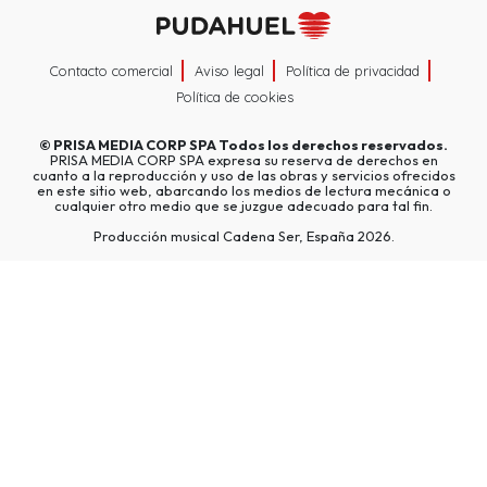
Contacto comercial
Aviso legal
Política de privacidad
Política de cookies
©
PRISA MEDIA CORP SPA
Todos los derechos reservados.
PRISA MEDIA CORP SPA expresa su reserva de derechos en
cuanto a la reproducción y uso de las obras y servicios ofrecidos
en este sitio web, abarcando los medios de lectura mecánica o
cualquier otro medio que se juzgue adecuado para tal fin.
Producción musical Cadena Ser, España 2026.