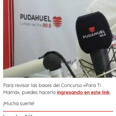
Para revisar las bases del Concurso «Para Ti
Mamá», puedes hacerlo
ingresando en este link
.
¡Mucha suerte!