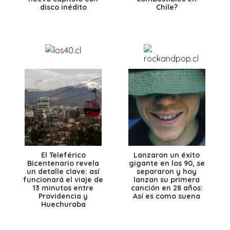
disco inédito
Chile?
El Teleférico
Lanzaron un éxito
Bicentenario revela
gigante en los 90, se
un detalle clave: así
separaron y hoy
funcionará el viaje de
lanzan su primera
13 minutos entre
canción en 28 años:
Providencia y
Así es como suena
Huechuraba