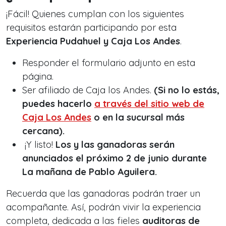
¡Fácil! Quienes cumplan con los siguientes
requisitos estarán participando por esta
Experiencia Pudahuel y Caja Los Andes
.
Responder el formulario adjunto en esta
página.
Ser afiliado de Caja los Andes.
(Si no lo estás,
puedes hacerlo
a través del sitio web de
Caja Los Andes
o en la sucursal más
cercana).
¡Y listo!
Los y las ganadoras serán
anunciados el próximo 2 de junio durante
La mañana de Pablo Aguilera.
Recuerda que las ganadoras podrán traer un
acompañante. Así, podrán vivir la experiencia
completa, dedicada a las fieles
auditoras de