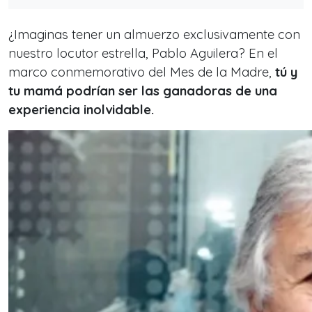
¿Imaginas tener un almuerzo exclusivamente con
nuestro locutor estrella, Pablo Aguilera? En el
marco conmemorativo del Mes de la Madre,
tú y
tu mamá podrían ser las ganadoras de una
experiencia inolvidable.