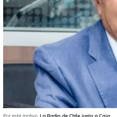
Por este motivo,
La Radio de Chile junto a Caja