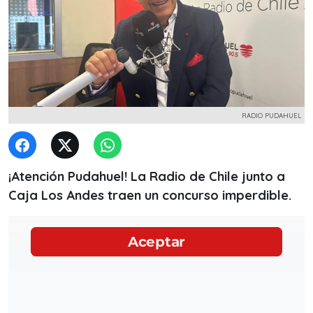
RADIO PUDAHUEL
¡Atención Pudahuel! La Radio de Chile junto a
Caja Los Andes traen un concurso imperdible.