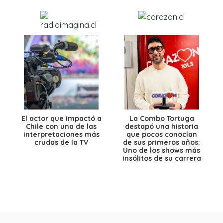
El actor que impactó a
La Combo Tortuga
Chile con una de las
destapó una historia
interpretaciones más
que pocos conocían
crudas de la TV
de sus primeros años:
Uno de los shows más
insólitos de su carrera