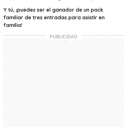
Y tú, ¡puedes ser el ganador de un pack
familiar de tres entradas para asistir en
familia!