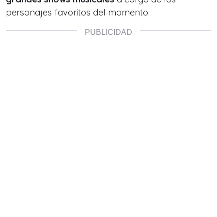
personajes favoritos del momento.