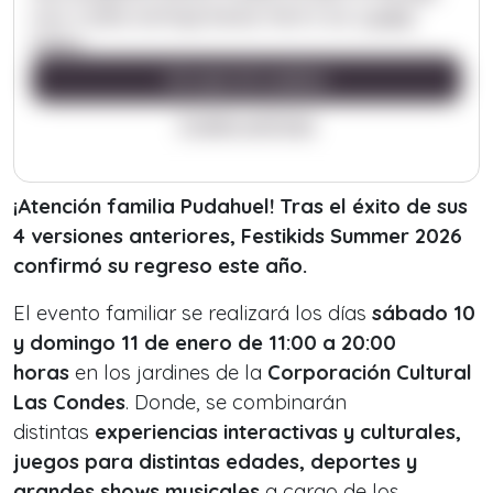
¡Atención familia Pudahuel! Tras el éxito de sus
4 versiones anteriores, Festikids Summer 2026
confirmó su regreso este año.
El evento familiar se realizará los días
sábado 10
y domingo 11 de enero de 11:00 a 20:00
horas
en los jardines de la
Corporación Cultural
Las Condes
. Donde, se combinarán
distintas
experiencias interactivas y culturales,
juegos para distintas edades, deportes y
grandes shows musicales
a cargo de los