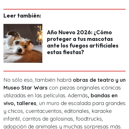
Leer también:
Año Nuevo 2026: ¿Cómo
proteger a tus mascotas
ante los fuegos artificiales
estas fiestas?
No sólo eso, también habrá
obras de teatro y un
Museo Star Wars
con piezas originales icónicas
utilizadas en las películas. Además
, bandas en
vivo, talleres
, un muro de escalada para grandes
y chicos, cuentacuentos, editoriales, karaoke
infantil, carritos de golosinas, foodtrucks,
adopción de animales y muchas sorpresas más.