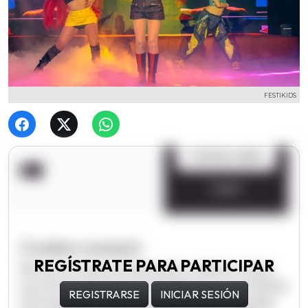
FESTIKIDS
REGÍSTRATE PARA PARTICIPAR
REGISTRARSE
INICIAR SESIÓN