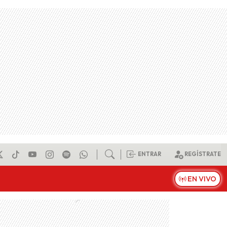
ENTRAR
REGÍSTRATE
EN VIVO