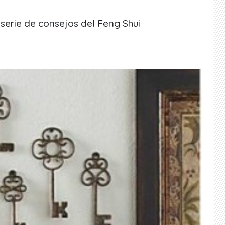
erie de consejos del Feng Shui