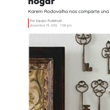
hogar
Karem Rodovalho nos comparte una s
Por
Equipo Pudahuel
diciembre 19, 2012 - 1:38 pm