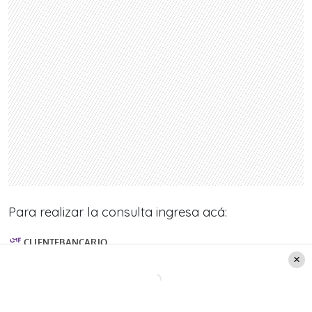
Para realizar la consulta ingresa acá: