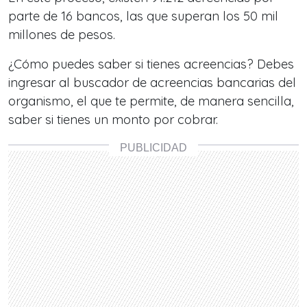
parte de 16 bancos, las que superan los 50 mil
millones de pesos.
¿Cómo puedes saber si tienes acreencias? Debes
ingresar al buscador de acreencias bancarias del
organismo, el que te permite, de manera sencilla,
saber si tienes un monto por cobrar.