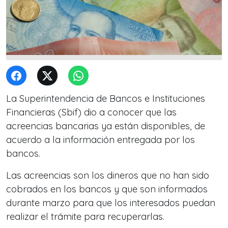
La Superintendencia de Bancos e Instituciones
Financieras (Sbif) dio a conocer que las
acreencias bancarias ya están disponibles, de
acuerdo a la información entregada por los
bancos.
Las acreencias son los dineros que no han sido
cobrados en los bancos y que son informados
durante marzo para que los interesados puedan
realizar el trámite para recuperarlas.