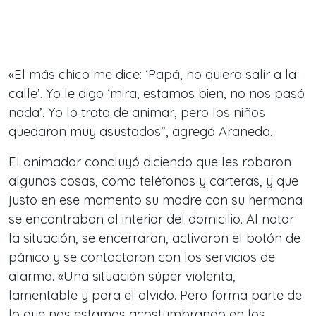
«El más chico me dice: ‘Papá, no quiero salir a la
calle’. Yo le digo ‘mira, estamos bien, no nos pasó
nada’. Yo lo trato de animar, pero los niños
quedaron muy asustados”, agregó Araneda.
El animador concluyó diciendo que les robaron
algunas cosas, como teléfonos y carteras, y que
justo en ese momento su madre con su hermana
se encontraban al interior del domicilio. Al notar
la situación, se encerraron, activaron el botón de
pánico y se contactaron con los servicios de
alarma. «Una situación súper violenta,
lamentable y para el olvido. Pero forma parte de
lo que nos estamos acostumbrando en los