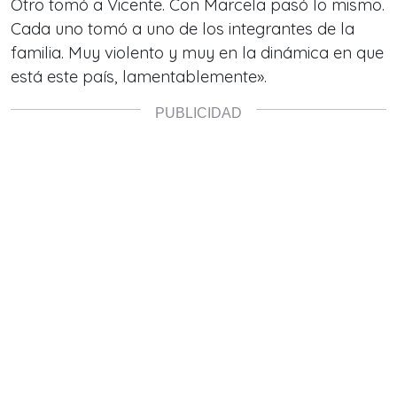
Otro tomó a Vicente. Con Marcela pasó lo mismo.
Cada uno tomó a uno de los integrantes de la
familia. Muy violento y muy en la dinámica en que
está este país, lamentablemente».