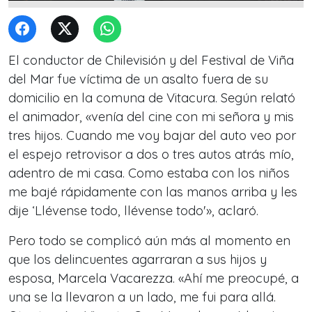
El conductor de Chilevisión y del Festival de Viña
del Mar fue víctima de un asalto fuera de su
domicilio en la comuna de Vitacura. Según relató
el animador, «venía del cine con mi señora y mis
tres hijos. Cuando me voy bajar del auto veo por
el espejo retrovisor a dos o tres autos atrás mío,
adentro de mi casa. Como estaba con los niños
me bajé rápidamente con las manos arriba y les
dije ‘Llévense todo, llévense todo'», aclaró.
Pero todo se complicó aún más al momento en
que los delincuentes agarraran a sus hijos y
esposa, Marcela Vacarezza. «Ahí me preocupé, a
una se la llevaron a un lado, me fui para allá.