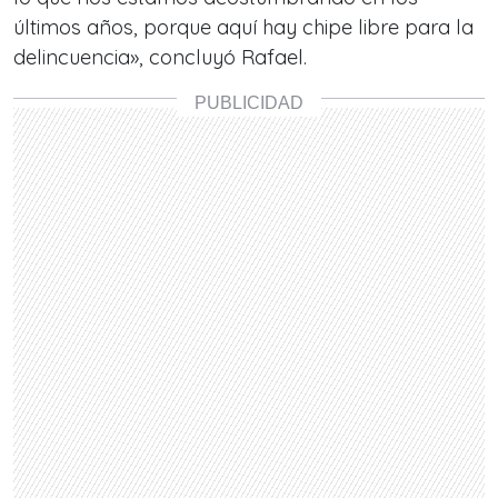
últimos años, porque aquí hay chipe libre para la
delincuencia», concluyó Rafael.