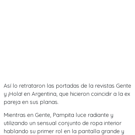
Así lo retrataron las portadas de la revistas Gente
y ¡Hola! en Argentina, que hicieron coincidir a la ex
pareja en sus planas.
Mientras en Gente, Pampita luce radiante y
utilizando un sensual conjunto de ropa interior
hablando su primer rol en la pantalla grande y