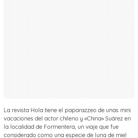
La revista Hola tiene el paparazzeo de unas mini
vacaciones del actor chileno y «China» Suárez en
la localidad de Formentera, un viaje que fue
considerado como una especie de luna de miel