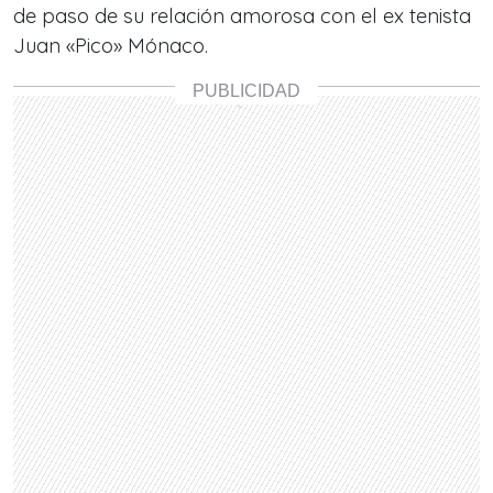
de paso de su relación amorosa con el ex tenista
Juan «Pico» Mónaco.