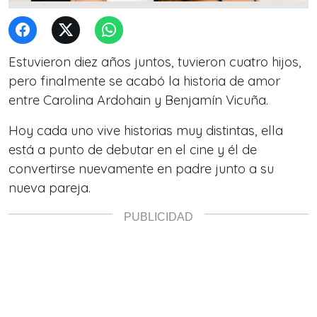
Estuvieron diez años juntos, tuvieron cuatro hijos,
pero finalmente se acabó la historia de amor
entre Carolina Ardohain y Benjamín Vicuña.
Hoy cada uno vive historias muy distintas, ella
está a punto de debutar en el cine y él de
convertirse nuevamente en padre junto a su
nueva pareja.