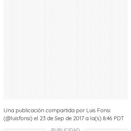
Una publicación compartida por Luis Fonsi
(@luisfonsi) el
23 de Sep de 2017 a la(s) 8:46 PDT