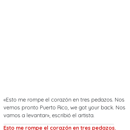
«Esto me rompe el corazón en tres pedazos. Nos
vemos pronto Puerto Rico, we got your back. Nos
vamos a levantar», escribió el artista.
Esto me rompe el corazón en tres pedazos.