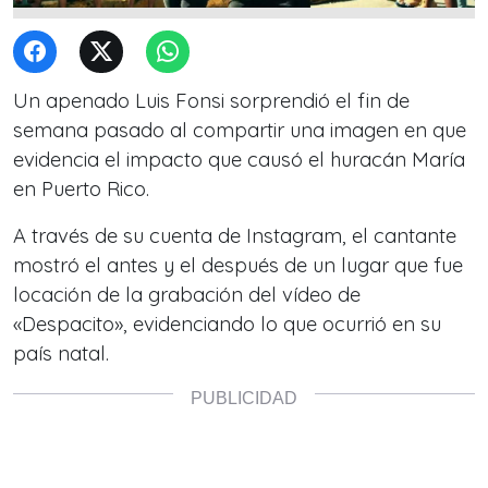
Un apenado Luis Fonsi sorprendió el fin de
semana pasado al compartir una imagen en que
evidencia el impacto que causó el huracán María
en Puerto Rico.
A través de su cuenta de Instagram, el cantante
mostró el antes y el después de un lugar que fue
locación de la grabación del vídeo de
«Despacito», evidenciando lo que ocurrió en su
país natal.