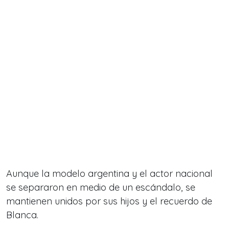
Aunque la modelo argentina y el actor nacional
se separaron en medio de un escándalo, se
mantienen unidos por sus hijos y el recuerdo de
Blanca.