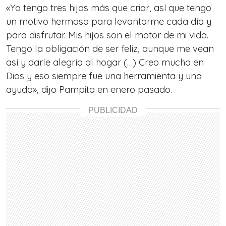
«Yo tengo tres hijos más que criar, así que tengo
un motivo hermoso para levantarme cada día y
para disfrutar. Mis hijos son el motor de mi vida.
Tengo la obligación de ser feliz, aunque me vean
así y darle alegría al hogar (…) Creo mucho en
Dios y eso siempre fue una herramienta y una
ayuda», dijo Pampita en enero pasado.