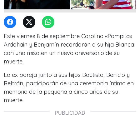
Este viernes 8 de septiembre Carolina «Pampita»
Ardohain y Benjamín recordarán a su hija Blanca
con una misa en un nuevo aniversario de su
muerte.
La ex pareja junto a sus hijos Bautista, Benicio y
Beltrán, participarán de una ceremonia íntima en
memoria de la pequeña a cinco años de su
muerte.