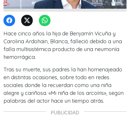
Hace cinco años la hija de Benjamín Vicuña y
Carolina Ardohain, Blanca, falleció debido a una
falla multisistémica producto de una neumonía
hemorrágica.
Tras su muerte, sus padres la han homenajeado
en distintas ocasiones, sobre todo en redes
sociales donde la recuerdan como una niña
alegre y cariñosa. «Mi niña de los arcoíris», según
palabras del actor hace un tiempo atrás.