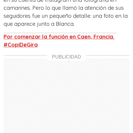
camarines. Pero lo que llamó la atención de sus
seguidores fue un pequeño detalle: una foto en la
que aparece junto a Blanca.
Por comenzar la función en Caen, Francia.
#CopiDeGira