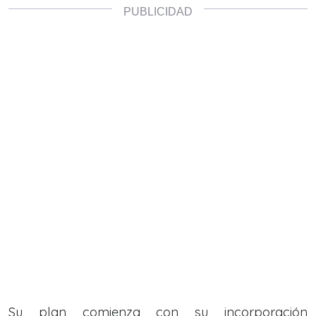
Su plan comienza con su incorporación