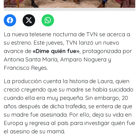
La nueva teleserie nocturna de TVN se acerca a
su estreno. Este jueves, TVN lanzó un nuevo
avance de
«Dime quién fue»
, protagonizada por
Antonia Santa María, Amparo Noguera y
Francisco Reyes.
La producción cuenta la historia de Laura, quien
creció creyendo que su madre se había suicidado
cuando ella era muy pequeña. Sin embargo, 20
años después de dicha trafedia, se entera de que
su madre fue asesinada. Por ello, deja su vida en
Europa y regresa al país para investigar quién fue
el asesino de su mamá.