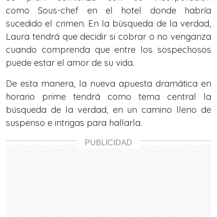
como Sous-chef en el hotel donde habría
sucedido el crimen. En la búsqueda de la verdad,
Laura tendrá que decidir si cobrar o no venganza
cuando comprenda que entre los sospechosos
puede estar el amor de su vida.
De esta manera, la nueva apuesta dramática en
horario prime tendrá como tema central la
búsqueda de la verdad, en un camino lleno de
suspenso e intrigas para hallarla.