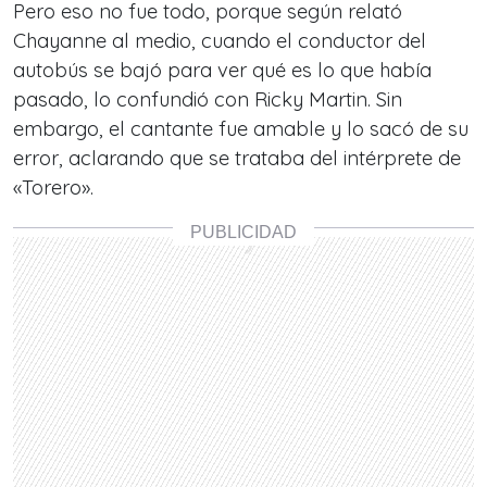
Pero eso no fue todo, porque según relató
Chayanne al medio, cuando el conductor del
autobús se bajó para ver qué es lo que había
pasado, lo confundió con Ricky Martin. Sin
embargo, el cantante fue amable y lo sacó de su
error, aclarando que se trataba del intérprete de
«Torero».