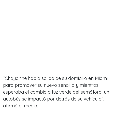
“Chayanne había salido de su domicilio en Miami
para promover su nuevo sencillo y mientras
esperaba el cambio a luz verde del semáforo, un
autobús se impactó por detrás de su vehículo”,
afirmó el medio.