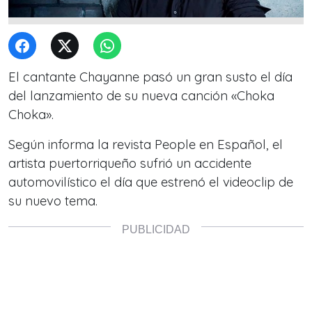
El cantante Chayanne pasó un gran susto el día
del lanzamiento de su nueva canción «Choka
Choka».
Según informa la revista People en Español, el
artista puertorriqueño sufrió un accidente
automovilístico el día que estrenó el videoclip de
su nuevo tema.