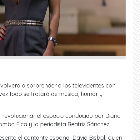
 volverá a sorprender a los televidentes con
vez todo se tratará de música, humor y
a revolucionar el espacio conducido por Diana
mbo Fica y la periodista Beatriz Sánchez.
sente el cantante español David Bisbal, quien