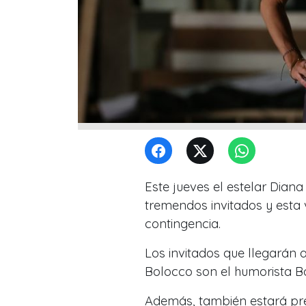
Este jueves el estelar Diana
tremendos invitados y esta 
contingencia.
Los invitados que llegarán 
Bolocco son el humorista Bo
Además, también estará pre