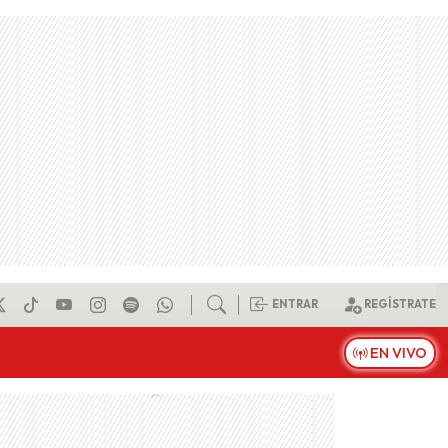
ENTRAR
REGÍSTRATE
EN VIVO