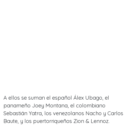
A ellos se suman el español Álex Ubago, el
panameño Joey Montana, el colombiano
Sebastián Yatra, los venezolanos Nacho y Carlos
Baute, y los puertorriqueños Zion & Lennoz.