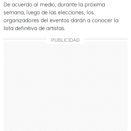
De acuerdo al medio, durante la próxima
semana, luego de las elecciones, los
organizadores del eventos darán a conocer la
lista definitiva de artistas.