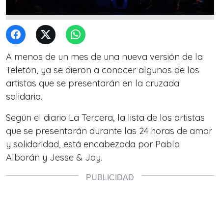
A menos de un mes de una nueva versión de la
Teletón, ya se dieron a conocer algunos de los
artistas que se presentarán en la cruzada
solidaria.
Según el diario La Tercera, la lista de los artistas
que se presentarán durante las 24 horas de amor
y solidaridad, está encabezada por Pablo
Alborán y Jesse & Joy.